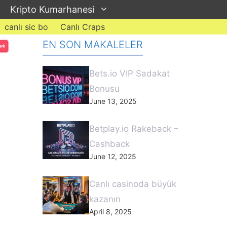
Kripto Kumarhanesi
canlı sic bo
Canlı Craps
EN SON MAKALELER
Bets.io VIP Sadakat
Bonusu
June 13, 2025
Betplay.io Rakeback –
Cashback
June 12, 2025
Canlı casinoda büyük
kazanın
April 8, 2025