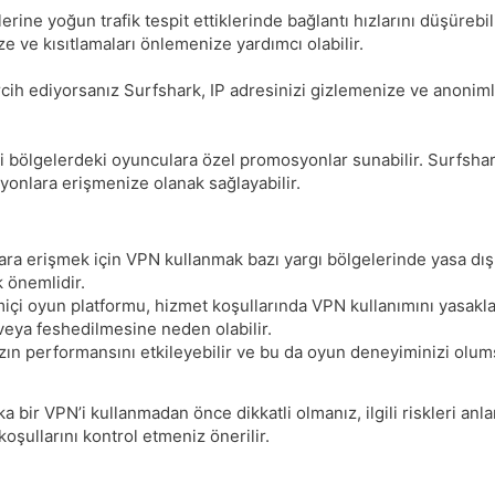
erine yoğun trafik tespit ettiklerinde bağlantı hızlarını düşürebili
ze ve kısıtlamaları önlemenize yardımcı olabilir.
ercih ediyorsanız Surfshark, IP adresinizi gizlemenize ve anoniml
rli bölgelerdeki oyunculara özel promosyonlar sunabilir. Surfsha
nlara erişmenize olanak sağlayabilir.
ra erişmek için VPN kullanmak bazı yargı bölgelerinde yasa dışı 
 önemlidir.
içi oyun platformu, hizmet koşullarında VPN kullanımını yasakl
eya feshedilmesine neden olabilir.
ın performansını etkileyebilir ve bu da oyun deneyiminizi olu
a bir VPN’i kullanmadan önce dikkatli olmanız, ilgili riskleri anl
koşullarını kontrol etmeniz önerilir.