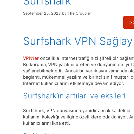
Surfshark
September 25, 2023
by
The Croupier
>
Surfshark VPN Sağlayı
VPN’ler
öncelikle İnternet trafiğinizi şifreli bir bağla
Bu koruma, VPN yazılımı üreten ve dünyanın en iyi 1
sağlanabilmektedir. Ancak bu varlık aynı zamanda oldu
bağlantı, mükemmel yazılım ve birinci sınıf müşteri 
İnternet kullanıcılarını etkilemeye devam ediyor.
Surfshark’ın artıları ve eksileri
Surfshark, VPN dünyasında yenidir ancak kaliteli bi
kullanım kolaylığı ve ilginç özelliklere odaklanıyor
kullanıcılarını ikna etti.