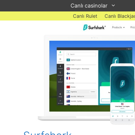
Skip
Canlı casinolar
to
content
Canlı Rulet
Canlı Blackja