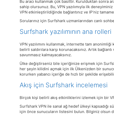
Bu aracı kullanmak çok basittir. Kurulduktan sonra ara
sahip olursunuz. Bu, VPN yazılımıyla ilk deneyiminiz 
VPN etkinleştirildiğinde bağlantınız ve IP’niz tamame
Sorularınız için Surfshark uzmanlarından canlı sohbet
Surfshark yazılımının ana rolleri
VPN yazılımını kullanmak, internette tam anonimliği k
belirli saldırılara karşı korunacaksınız. Artık bağlantı 
savunmasız kalmayacaksınız.
Ülke değiştirseniz bile içeriğinize erişmek için Surfs
her şeyin kilidini açmak için ilk Ülkenizden bir sunuc
korurken yabancı içeriğe de hızlı bir şekilde erişebili
Akış için Surfshark incelemesi
Birçok kişi belirli akış etkinliklerini izlemek için bir
Surfshark VPN ile sanal ağ hedef ülkeyi kapsadığı sür
için önce sunucuların listesini bulun. Bilginiz olsu