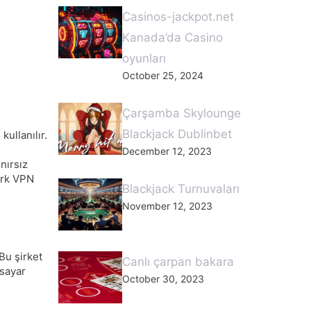
Casinos-jackpot.net
Kanada’da Casino
oyunları
October 25, 2024
Çarşamba Skylounge
Blackjack Dublinbet
kullanılır.
December 12, 2023
nırsız
ark VPN
Blackjack Turnuvaları
November 12, 2023
Bu şirket
Canlı çarpan bakara
isayar
October 30, 2023