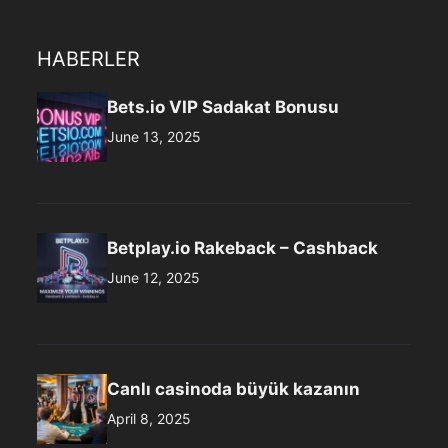
HABERLER
Bets.io VIP Sadakat Bonusu
June 13, 2025
Betplay.io Rakeback – Cashback
June 12, 2025
Canlı casinoda büyük kazanın
April 8, 2025