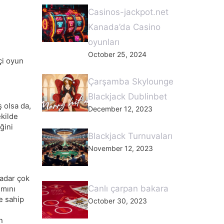
Casinos-jackpot.net
Kanada’da Casino
oyunları
October 25, 2024
çi oyun
Çarşamba Skylounge
Blackjack Dublinbet
ş olsa da,
December 12, 2023
kilde
ğini
Blackjack Turnuvaları
November 12, 2023
kadar çok
Canlı çarpan bakara
smını
me sahip
October 30, 2023
n