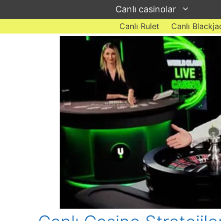
Skip
Canlı casinolar
to
content
Canlı Rulet
Canlı Blackja