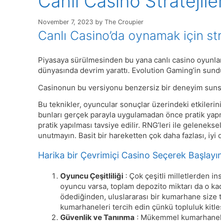
Canlı Casino Stratejiler
November 7, 2023
by
The Croupier
Canlı Casino’da oynamak için stra
Piyasaya sürülmesinden bu yana canlı casino oyunlar
dünyasında devrim yarattı. Evolution Gaming’in sundu
Casinonun bu versiyonu benzersiz bir deneyim sunsa d
Bu teknikler, oyuncular sonuçlar üzerindeki etkilerini
bunları gerçek parayla uygulamadan önce pratik yapm
pratik yapılması tavsiye edilir. RNG’leri ile gelenekse
unutmayın. Basit bir hareketten çok daha fazlası, iyi d
Harika bir Çevrimiçi Casino Seçerek Başlayı
Oyuncu Çeşitliliği
: Çok çeşitli milletlerden i
oyuncu varsa, toplam depozito miktarı da o ka
ödediğinden, uluslararası bir kumarhane size tu
kumarhaneleri tercih edin çünkü topluluk kitles
Güvenlik ve Tanınma
: Mükemmel kumarhaneler 