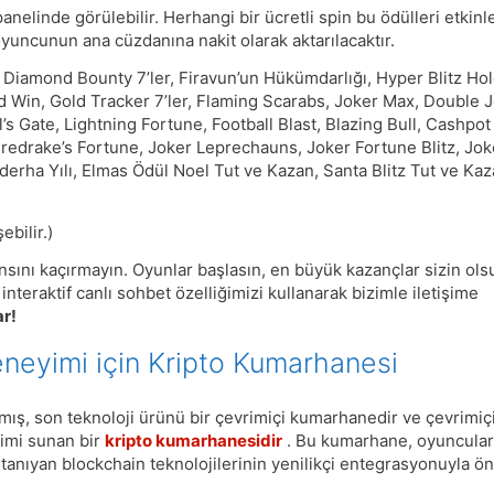
nelinde görülebilir. Herhangi bir ücretli spin bu ödülleri etkinle
yuncunun ana cüzdanına nakit olarak aktarılacaktır.
 Diamond Bounty 7’ler, Firavun’un Hükümdarlığı, Hyper Blitz Ho
d Win, Gold Tracker 7’ler, Flaming Scarabs, Joker Max, Double J
’s Gate, Lightning Fortune, Football Blast, Blazing Bull, Cashpot F
edrake’s Fortune, Joker Leprechauns, Joker Fortune Blitz, Jok
derha Yılı, Elmas Ödül Noel Tut ve Kazan, Santa Blitz Tut ve Kaz
ebilir.)
sını kaçırmayın. Oyunlar başlasın, en büyük kazançlar sizin ols
interaktif canlı sohbet özelliğimizi kullanarak bizimle iletişime
r!
eneyimi için Kripto Kumarhanesi
mış, son teknoloji ürünü bir çevrimiçi kumarhanedir ve çevrimi
yimi sunan bir
kripto kumarhanesidir
. Bu kumarhane, oyuncuları
anıyan blockchain teknolojilerinin yenilikçi entegrasyonuyla öne