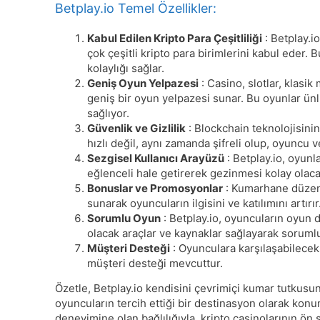
Betplay.io Temel Özellikler:
Kabul Edilen Kripto Para Çeşitliliği
: Betplay.i
çok çeşitli kripto para birimlerini kabul eder. B
kolaylığı sağlar.
Geniş Oyun Yelpazesi
: Casino, slotlar, klasi
geniş bir oyun yelpazesi sunar. Bu oyunlar ünlü
sağlıyor.
Güvenlik ve Gizlilik
: Blockchain teknolojisinin 
hızlı değil, aynı zamanda şifreli olup, oyuncu v
Sezgisel Kullanıcı Arayüzü
: Betplay.io, oyunla
eğlenceli hale getirerek gezinmesi kolay olaca
Bonuslar ve Promosyonlar
: Kumarhane düzenl
sunarak oyuncuların ilgisini ve katılımını artırır
Sorumlu Oyun
: Betplay.io, oyuncuların oyun 
olacak araçlar ve kaynaklar sağlayarak soruml
Müşteri Desteği
: Oyunculara karşılaşabilecekl
müşteri desteği mevcuttur.
Özetle, Betplay.io kendisini çevrimiçi kumar tutkusunu
oyuncuların tercih ettiği bir destinasyon olarak konum
deneyimine olan bağlılığıyla, kripto casinolarının ön s