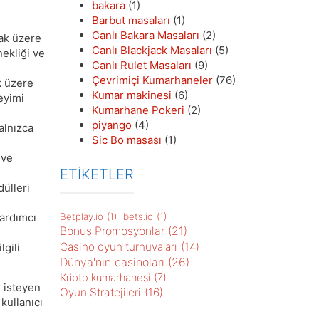
bakara
(1)
Barbut masaları
(1)
Canlı Bakara Masaları
(2)
mak üzere
Canlı Blackjack Masaları
(5)
nekliği ve
Canlı Rulet Masaları
(9)
Çevrimiçi Kumarhaneler
(76)
k üzere
Kumar makinesi
(6)
eyimi
Kumarhane Pokeri
(2)
piyango
(4)
yalnızca
Sic Bo masası
(1)
 ve
ETİKETLER
ülleri
Betplay.io
(1)
bets.io
(1)
yardımcı
Bonus Promosyonlar
(21)
Casino oyun turnuvaları
(14)
lgili
Dünya'nın casinoları
(26)
Kripto kumarhanesi
(7)
k isteyen
Oyun Stratejileri
(16)
kullanıcı