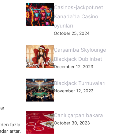
Casinos-jackpot.net
Kanada’da Casino
oyunları
October 25, 2024
Çarşamba Skylounge
Blackjack Dublinbet
December 12, 2023
Blackjack Turnuvaları
November 12, 2023
dar
Canlı çarpan bakara
October 30, 2023
rden fazla
dar artar.