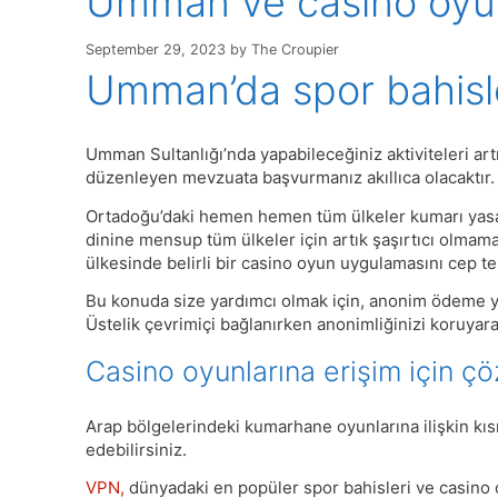
Umman ve casino oyun
September 29, 2023
by
The Croupier
Umman’da spor bahisle
Umman Sultanlığı’nda yapabileceğiniz aktiviteleri artı
düzenleyen mevzuata başvurmanız akıllıca olacaktır.
Ortadoğu’daki hemen hemen tüm ülkeler kumarı yasakl
dinine mensup tüm ülkeler için artık şaşırtıcı olmamas
ülkesinde belirli bir casino oyun uygulamasını cep t
Bu konuda size yardımcı olmak için, anonim ödeme yö
Üstelik çevrimiçi bağlanırken anonimliğinizi koruyar
Casino oyunlarına erişim için ç
Arap bölgelerindeki kumarhane oyunlarına ilişkin k
edebilirsiniz.
VPN,
dünyadaki en popüler spor bahisleri ve casino 