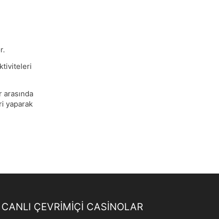
r.
tiviteleri
er arasında
ri yaparak
CANLI ÇEVRIMIÇI CASINOLAR