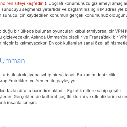
ndiren siteyi keşfedin
). Coğrafi konumunuzu gizlemeyi amaçlam
r sunucuyu seçmeniz yeterlidir ve bağlantınız ilgili IP adresiyle
ilen sunucu için kaydedilen konumun gerçek konumunuz olduğun
duğu bir ülkede bulunan oyuncuları kabul etmiyorsa, bir VPN k
 gizleyecektir. Aslında Umman’da olabilir ve Fransa’daki bir VP
hiçbir iz kalmayacaktır. En çok kullanılan sanal özel ağ hizmetle
n: Umman
uristik atraksiyona sahip bir saltanat. Bu kadim denizcilik
Arap Emirlikleri ve Yemen ile paylaşıyor.
dan fazla nüfusu barındırmaktadır. Egzotik dillere sahip çeşitli
edin. Gerçekten de kültürel çeşitliliklerini ve etkinliklerini sizi
lı insanla tanışın.