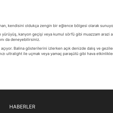
an, kendisini oldukça zengin bir eğlence bölgesi olarak sunuyo
ize yürüyüş, kanyon geçişi veya kumul sörfü gibi muazzam arazi ak
nı da deneyebilirsiniz.
ı açıyor. Balina gösterilerini izlerken açık denizde dalış ve gezil
ızı ultralight ile uçmak veya yamaç paraşütü gibi hava etkinlikle
HABERLER