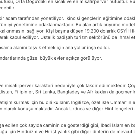
üfusu, Orta Doğu’daki en sıcak ve en misafirperver nüfustur. B
debilir.
ir adam tarafından yönetiliyor. İkincisi gençlerin eğitimine oda
örün iyi yönetimine odaklanmaktadır. Bu alan artık büyüme model
kalkınmasını sağlıyor. Kişi başına düşen 19.200 dolarlık GSYİH
arak kabul ediliyor. Üstelik padişah turizm sektörünü de ihmal e
sama alanını teşvik etmek için ana yollar inşa edildi.
andartlarında güzel büyük evler açıkça görülüyor.
e misafirperver karakteri nedeniyle çok takdir edilmektedir. Ço
tan, Filipinler, Sri Lanka, Bangladeş ve Afrika’dan da göçmenle
tişim kurmak için bu dili kullanır. İngilizce, özellikle Umman’ın e
n olarak konuşulmaktadır. Ancak Urduca ve diğer Hint lehçeleri 
 edilen çok sayıda caminin de gösterdiği gibi, İbadi İslam en b
u için Hinduizm ve Hıristiyanlık gibi diğer dinlerin de mevcut