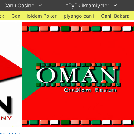
Canlı Casino
büyük ikramiyeler
ck
Canlı Holdem Poker
piyango canli
Canlı Bakara