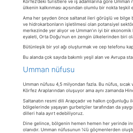
Körfez’deki turistlere ve iş adamlarına göre Umman n
ülkenin kalkınması açısından olumlu bir nokta teşkil e
Ama her şeyden önce saltanat ileri görüşlü ve bilge b
ve hidrokarbonların işletilmesi olan potansiyel sekt
merkezinde yer alıyor ve Umman’ın iyi bir ekonomik 
eyaleti, Orta Doğu’nun en zengin ülkelerinden biri ol
Bütünleşik bir yol ağı oluşturmak ve cep telefonu kap
Bu alanda çok sayıda bakımlı yeşil alan ve Avrupa st
Umman nüfusu
Umman nüfusu 4,5 milyondan fazla. Bu nüfus, sıcak v
Körfez Araplarından oluşuyor ama aynı zamanda Hindis
Saltanatın resmi dili Arapçadır ve halkın çoğunluğu ile
bölgelerinde yaşayan gurbetçiler tarafından da yaygı
dilleri hala ayırt edebiliyoruz.
Dine gelince, bölgenin hemen hemen her yerinde inşa
olanıdır. Umman nüfusunun ¼’ü göçmenlerden oluştuğ