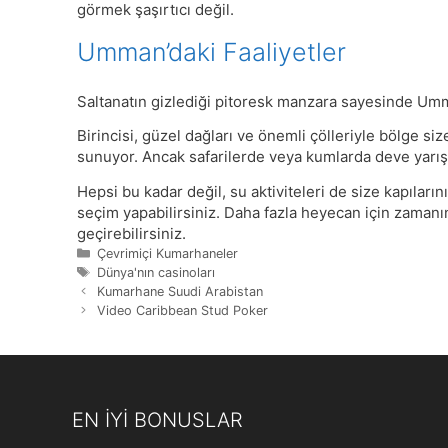
görmek şaşırtıcı değil.
Umman’daki Faaliyetler
Saltanatın gizlediği pitoresk manzara sayesinde Umm
Birincisi, güzel dağları ve önemli çölleriyle bölge s
sunuyor. Ancak safarilerde veya kumlarda deve yarışı
Hepsi bu kadar değil, su aktiviteleri de size kapıların
seçim yapabilirsiniz. Daha fazla heyecan için zamanın
geçirebilirsiniz.
Categories
Çevrimiçi Kumarhaneler
Tags
Dünya'nın casinoları
Kumarhane Suudi Arabistan
Video Caribbean Stud Poker
EN İYİ BONUSLAR