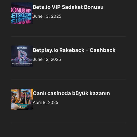
Bets.io VIP Sadakat Bonusu
June 13, 2025
Betplay.io Rakeback – Cashback
June 12, 2025
Canlı casinoda büyük kazanın
April 8, 2025