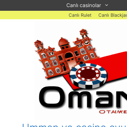
Skip
Canlı casinolar
to
content
Canlı Rulet
Canlı Blackja