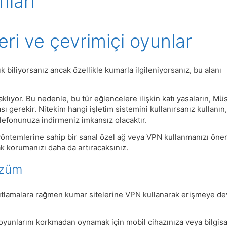
ları
ri ve çevrimiçi oyunlar
k biliyorsanız ancak özellikle kumarla ilgileniyorsanız, bu alanı
ıyor. Bu nedenle, bu tür eğlencelere ilişkin katı yasaların, M
ı gerekir. Nitekim hangi işletim sistemini kullanırsanız kullanın,
elefonunuza indirmeniz imkansız olacaktır.
ntemlerine sahip bir sanal özel ağ veya VPN kullanmanızı öneri
ak korumanızı daha da artıracaksınız.
özüm
ısıtlamalara rağmen kumar sitelerine VPN kullanarak erişmeye d
oyunlarını korkmadan oynamak için mobil cihazınıza veya bilgisa