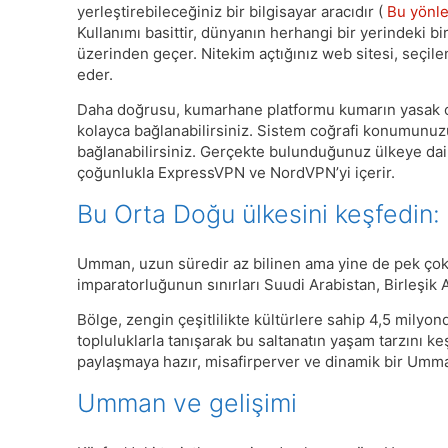
yerleştirebileceğiniz bir bilgisayar aracıdır (
Bu yönle
Kullanımı basittir, dünyanın herhangi bir yerindeki bi
üzerinden geçer. Nitekim açtığınız web sitesi, seç
eder.
Daha doğrusu, kumarhane platformu kumarın yasak ol
kolayca bağlanabilirsiniz. Sistem coğrafi konumunuzu
bağlanabilirsiniz. Gerçekte bulunduğunuz ülkeye dair 
çoğunlukla ExpressVPN ve NordVPN’yi içerir.
Bu Orta Doğu ülkesini keşfedi
Umman, uzun süredir az bilinen ama yine de pek çok t
imparatorluğunun sınırları Suudi Arabistan, Birleşik 
Bölge, zengin çeşitlilikte kültürlere sahip 4,5 milyon
topluluklarla tanışarak bu saltanatın yaşam tarzını keşf
paylaşmaya hazır, misafirperver ve dinamik bir Umman
Umman ve gelişimi