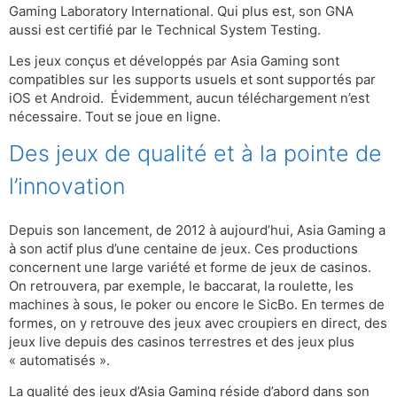
Gaming Laboratory International. Qui plus est, son GNA
aussi est certifié par le Technical System Testing.
Les jeux conçus et développés par Asia Gaming sont
compatibles sur les supports usuels et sont supportés par
iOS et Android. Évidemment, aucun téléchargement n’est
nécessaire. Tout se joue en ligne.
Des jeux de qualité et à la pointe de
l’innovation
Depuis son lancement, de 2012 à aujourd’hui, Asia Gaming a
à son actif plus d’une centaine de jeux. Ces productions
concernent une large variété et forme de jeux de casinos.
On retrouvera, par exemple, le baccarat, la roulette, les
machines à sous, le poker ou encore le SicBo. En termes de
formes, on y retrouve des jeux avec croupiers en direct, des
jeux live depuis des casinos terrestres et des jeux plus
« automatisés ».
La qualité des jeux d’Asia Gaming réside d’abord dans son