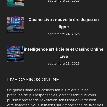
septembre 25, 2025
Casino Live : nouvelle ère du jeu en
ligne
septembre 24, 2025
intelligence artificielle et Casino Online
Live
septembre 23, 2025
LIVE CASINOS ONLINE
Ce guide ultime des casinos fait la lumière sur les
pratiques de jeu responsables, garantissant que vous
puissiez profiter de l'excitation sans risquer votre bien-
être financier. Nous insistons sur l'importance de fixer des