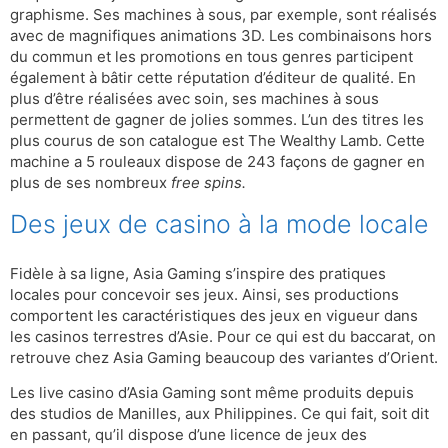
graphisme. Ses machines à sous, par exemple, sont réalisés
avec de magnifiques animations 3D. Les combinaisons hors
du commun et les promotions en tous genres participent
également à bâtir cette réputation d’éditeur de qualité. En
plus d’être réalisées avec soin, ses machines à sous
permettent de gagner de jolies sommes. L’un des titres les
plus courus de son catalogue est The Wealthy Lamb. Cette
machine a 5 rouleaux dispose de 243 façons de gagner en
plus de ses nombreux
free spins.
Des jeux de casino à la mode locale
Fidèle à sa ligne, Asia Gaming s’inspire des pratiques
locales pour concevoir ses jeux. Ainsi, ses productions
comportent les caractéristiques des jeux en vigueur dans
les casinos terrestres d’Asie. Pour ce qui est du baccarat, on
retrouve chez Asia Gaming beaucoup des variantes d’Orient.
Les live casino d’Asia Gaming sont même produits depuis
des studios de Manilles, aux Philippines. Ce qui fait, soit dit
en passant, qu’il dispose d’une licence de jeux des