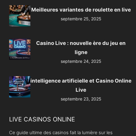
Meilleures variantes de roulette en live
septembre 25, 2025
Casino Live : nouvelle ère du jeu en
ligne
septembre 24, 2025
intelligence artificielle et Casino Online
Live
septembre 23, 2025
LIVE CASINOS ONLINE
Ce guide ultime des casinos fait la lumière sur les