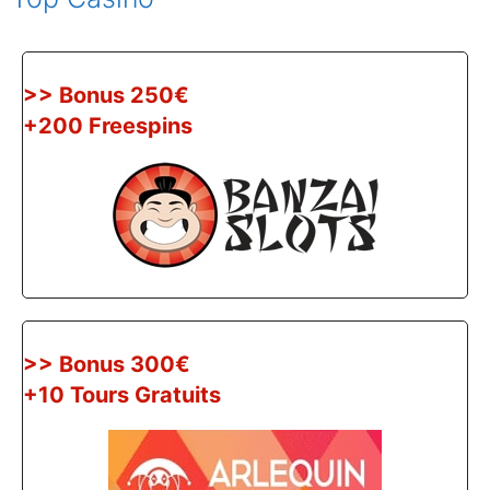
>> Bonus 250€
+200 Freespins
>> Bonus 300€
+10 Tours Gratuits