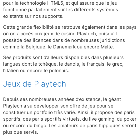
pour la technologie HTML5, et qui assure que le jeu
fonctionne parfaitement sur les différents systèmes
existants sur nos supports.
Cette grande flexibilité se retrouve également dans les pays
où on a accès aux jeux de casino Playtech, puisqu’il
possède des licences dans de nombreuses juridictions
comme la Belgique, le Danemark ou encore Malte.
Ses produits sont d’ailleurs disponibles dans plusieurs
langues dont le tchèque, le danois, le français, le grec,
l’italien ou encore le polonais.
Jeux de Playtech
Depuis ses nombreuses années d’existence, le géant
Playtech a su développer son offre de jeu pour se
constituer un portfolio très varié. Ainsi, il propose des paris
sportifs, des paris sportifs virtuels, du live gaming, du poker
ou encore du bingo. Les amateurs de paris hippiques seront
plus que servis.