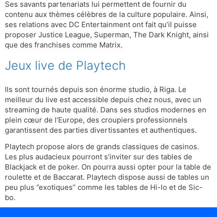
Ses savants partenariats lui permettent de fournir du
contenu aux thèmes célèbres de la culture populaire. Ainsi,
ses relations avec DC Entertainment ont fait qu’il puisse
proposer Justice League, Superman, The Dark Knight, ainsi
que des franchises comme Matrix.
Jeux live de Playtech
Ils sont tournés depuis son énorme studio, à Riga. Le
meilleur du live est accessible depuis chez nous, avec un
streaming de haute qualité. Dans ses studios modernes en
plein cœur de l’Europe, des croupiers professionnels
garantissent des parties divertissantes et authentiques.
Playtech propose alors de grands classiques de casinos.
Les plus audacieux pourront s’inviter sur des tables de
Blackjack et de poker. On pourra aussi opter pour la table de
roulette et de Baccarat. Playtech dispose aussi de tables un
peu plus ‘’exotiques’’ comme les tables de Hi-lo et de Sic-
bo.