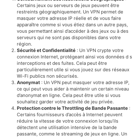
Certains jeux ou serveurs de jeux peuvent être
restreints géographiquement. Un VPN permet de
masquer votre adresse IP réelle et de vous faire
apparaître comme si vous étiez dans un autre pays,
vous permettant ainsi d’accéder à des jeux ou à des
serveurs qui ne sont pas disponibles dans votre
région.
Sécurité et Confidentialité
: Un VPN crypte votre
connexion Internet, protégeant ainsi vos données d s
interceptions et des fuites. Cela peut être
particulièrement utile si vous jouez sur des réseaux
Wi-Fi publics non sécurisés.
Anonymat
: Un VPN peut masquer votre adresse IP,
ce qui peut vous aider à maintenir un certain niveau
d’anonymat en ligne. Cela peut être utile si vous
souhaitez garder votre activité de jeu privée.
Protection contre le Throttling de Bande Passante
:
Certains fournisseurs d’accès à Internet peuvent
réduire la vitesse de votre connexion lorsqu’ils
détectent une utilisation intensive de la bande
passante, comme le streaming de jeux en ligne. Un