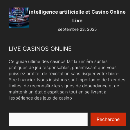
intelligence artificielle et Casino Online
Live
septembre 23, 2025
LIVE CASINOS ONLINE
Ce guide ultime des casinos fait la lumière sur les
pratiques de jeu responsables, garantissant que vous
puissiez profiter de l'excitation sans risquer votre bien-
être financier. Nous insistons sur l'importance de fixer des
limites, de reconnaître les signes de dépendance et de
maintenir un état d'esprit sain tout en se livrant à
l'expérience des jeux de casino
Rechercher
Recherche