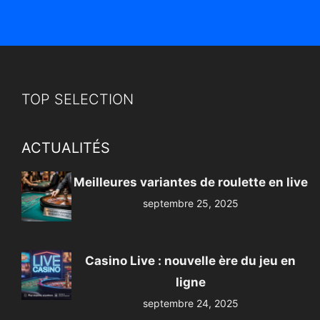
TOP SELECTION
ACTUALITÉS
Meilleures variantes de roulette en live
septembre 25, 2025
Casino Live : nouvelle ère du jeu en
ligne
septembre 24, 2025