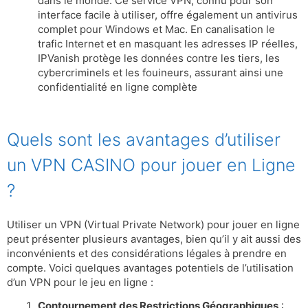
dans le monde. Ce service VPN, connu pour son
interface facile à utiliser, offre également un antivirus
complet pour Windows et Mac. En canalisation le
trafic Internet et en masquant les adresses IP réelles,
IPVanish protège les données contre les tiers, les
cybercriminels et les fouineurs, assurant ainsi une
confidentialité en ligne complète
Quels sont les avantages d’utiliser
un VPN CASINO pour jouer en Ligne
?
Utiliser un VPN (Virtual Private Network) pour jouer en ligne
peut présenter plusieurs avantages, bien qu’il y ait aussi des
inconvénients et des considérations légales à prendre en
compte. Voici quelques avantages potentiels de l’utilisation
d’un VPN pour le jeu en ligne :
Contournement des Restrictions Géographiques
: