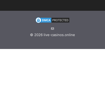
© 2026
live-casinos.online