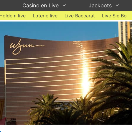
Casino en Live
Jackpots
Holdem live
Loterie live
Live Baccarat
Live Sic Bo