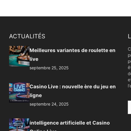
ACTUALITÉS
C
Meilleures variantes de roulette en
p
live
p
ê
septembre 25, 2025
d
e
l
Casino Live : nouvelle ère du jeu en
ligne
R
septembre 24, 2025
intelligence artificielle et Casino