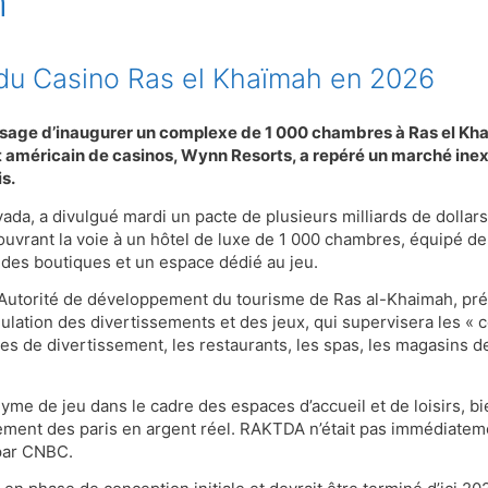
h
 du Casino Ras el Khaïmah en 2026
visage d’inaugurer un complexe de 1 000 chambres à Ras el Kh
nt américain de casinos, Wynn Resorts, a repéré un marché inex
is.
da, a divulgué mardi un pacte de plusieurs milliards de dollar
ouvrant la voie à un hôtel de luxe de 1 000 chambres, équipé de
 des boutiques et un espace dédié au jeu.
’Autorité de développement du tourisme de Ras al-Khaimah, pr
ation des divertissements et des jeux, qui supervisera les «
nes de divertissement, les restaurants, les spas, les magasins de
me de jeu dans le cadre des espaces d’accueil et de loisirs, bi
itement des paris en argent réel. RAKTDA n’était pas immédiatem
 par CNBC.