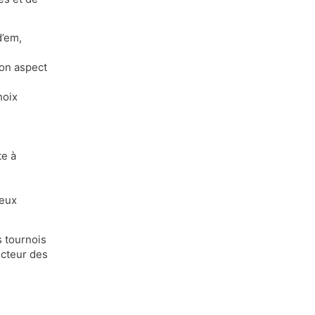
d’em,
son aspect
hoix
te à
jeux
s tournois
ecteur des