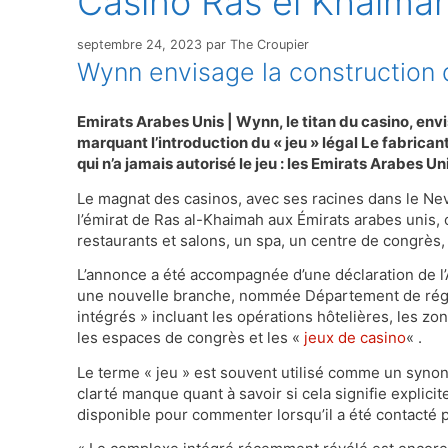
Casino Ras el Khaïma
septembre 24, 2023
par
The Croupier
Wynn envisage la construction
Emirats Arabes Unis | Wynn, le titan du casino, en
marquant l’introduction du « jeu » légal Le fabrica
qui n’a jamais autorisé le jeu : les Emirats Arabes Un
Le magnat des casinos, avec ses racines dans le Neva
l’émirat de Ras al-Khaimah aux Émirats arabes unis, 
restaurants et salons, un spa, un centre de congrès,
L’annonce a été accompagnée d’une déclaration de l
une nouvelle branche, nommée Département de régul
intégrés » incluant les opérations hôtelières, les zo
les espaces de congrès et les «
jeux de casino
« .
Le terme « jeu » est souvent utilisé comme un synony
clarté manque quant à savoir si cela signifie explic
disponible pour commenter lorsqu’il a été contacté