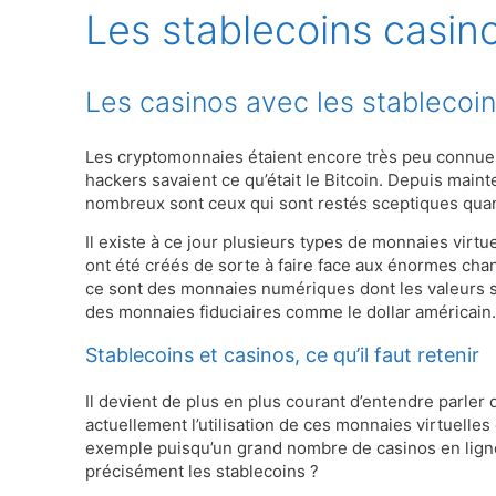
Les stablecoins casin
Les casinos avec les stablecoins
Les cryptomonnaies étaient encore très peu connues i
hackers savaient ce qu’était le Bitcoin. Depuis mai
nombreux sont ceux qui sont restés sceptiques quant a
Il existe à ce jour plusieurs types de monnaies virtu
ont été créés de sorte à faire face aux énormes chan
ce sont des monnaies numériques dont les valeurs so
des monnaies fiduciaires comme le dollar américain.
Stablecoins et casinos, ce qu’il faut retenir
Il devient de plus en plus courant d’entendre parle
actuellement l’utilisation de ces monnaies virtuell
exemple puisqu’un grand nombre de casinos en ligne 
précisément les stablecoins ?