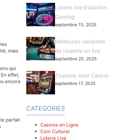
Loterie live Evolution
Gaming
septembre 15, 2025
Meilleures variantes
 les
de roulette en live
ité, mais
septembre 25, 2025
oins qui
En effet,
Tournois Azur Casino
 ou encore
septembre 17, 2025
CATEGORIES
e parfait
Casinos en Ligne
s
Coin Culturel
Loterie Live