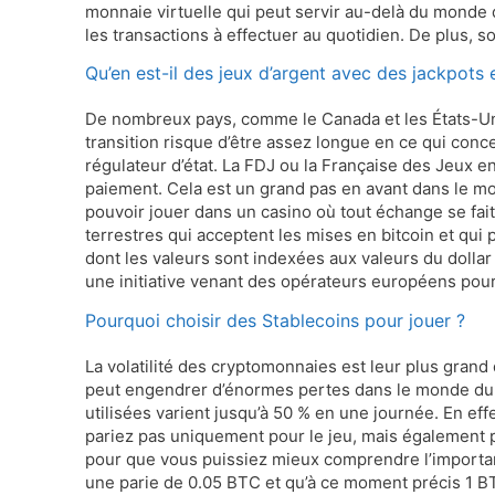
monnaie virtuelle qui peut servir au-delà du monde 
les transactions à effectuer au quotidien. De plus, so
Qu’en est-il des jeux d’argent avec des jackpots 
De nombreux pays, comme le Canada et les États-Unis
transition risque d’être assez longue en ce qui conc
régulateur d’état. La FDJ ou la Française des Jeux
paiement. Cela est un grand pas en avant dans le m
pouvoir jouer dans un casino où tout échange se fait
terrestres qui acceptent les mises en bitcoin et qui
dont les valeurs sont indexées aux valeurs du dollar
une initiative venant des opérateurs européens pourr
Pourquoi choisir des Stablecoins pour jouer ?
La volatilité des cryptomonnaies est leur plus grand 
peut engendrer d’énormes pertes dans le monde du j
utilisées varient jusqu’à 50 % en une journée. En ef
pariez pas uniquement pour le jeu, mais également p
pour que vous puissiez mieux comprendre l’importan
une parie de 0.05 BTC et qu’à ce moment précis 1 B