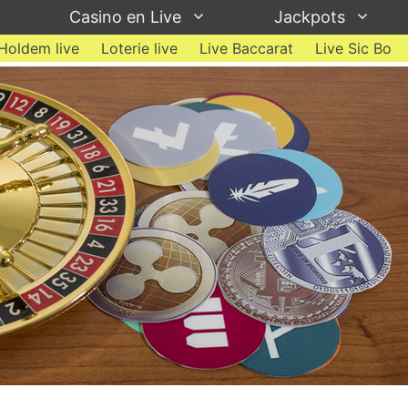
Casino en Live
Jackpots
Holdem live
Loterie live
Live Baccarat
Live Sic Bo