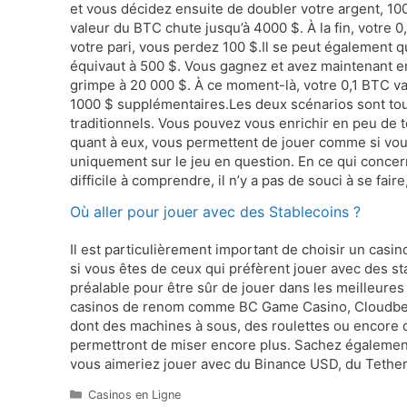
et vous décidez ensuite de doubler votre argent, 10
valeur du BTC chute jusqu’à 4000 $. À la fin, votre
votre pari, vous perdez 100 $.Il se peut également
équivaut à 500 $. Vous gagnez et avez maintenant e
grimpe à 20 000 $. À ce moment-là, votre 0,1 BTC vau
1000 $ supplémentaires.Les deux scénarios sont tout 
traditionnels. Vous pouvez vous enrichir en peu de 
quant à eux, vous permettent de jouer comme si vou
uniquement sur le jeu en question. En ce qui concer
difficile à comprendre, il n’y a pas de souci à se fair
Où aller pour jouer avec des Stablecoins ?
Il est particulièrement important de choisir un casino 
si vous êtes de ceux qui préfèrent jouer avec des sta
préalable pour être sûr de jouer dans les meilleure
casinos de renom comme BC Game Casino, Cloudbet o
dont des machines à sous, des roulettes ou encore 
permettront de miser encore plus. Sachez également
vous aimeriez jouer avec du Binance USD, du Tethe
Catégories
Casinos en Ligne