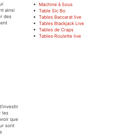
ui
Machine à Sous
t ainsi
Table Sic Bo
ur des
Tables Baccarat live
dent
Tables Blackjack Live
Tables de Craps
Tables Roulette live
’investir
 les
avoir que
ur sont
e