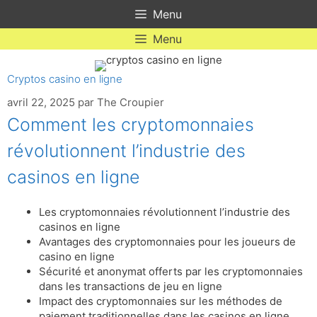
Aller
Menu
au
contenu
Menu
Cryptos casino en ligne
avril 22, 2025
par
The Croupier
Comment les cryptomonnaies
révolutionnent l’industrie des
casinos en ligne
Les cryptomonnaies révolutionnent l’industrie des
casinos en ligne
Avantages des cryptomonnaies pour les joueurs de
casino en ligne
Sécurité et anonymat offerts par les cryptomonnaies
dans les transactions de jeu en ligne
Impact des cryptomonnaies sur les méthodes de
paiement traditionnelles dans les casinos en ligne