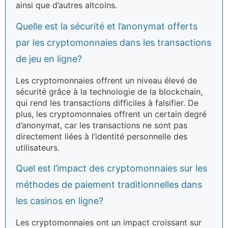
ainsi que d’autres altcoins.
Quelle est la sécurité et l’anonymat offerts
par les cryptomonnaies dans les transactions
de jeu en ligne?
Les cryptomonnaies offrent un niveau élevé de
sécurité grâce à la technologie de la blockchain,
qui rend les transactions difficiles à falsifier. De
plus, les cryptomonnaies offrent un certain degré
d’anonymat, car les transactions ne sont pas
directement liées à l’identité personnelle des
utilisateurs.
Quel est l’impact des cryptomonnaies sur les
méthodes de paiement traditionnelles dans
les casinos en ligne?
Les cryptomonnaies ont un impact croissant sur