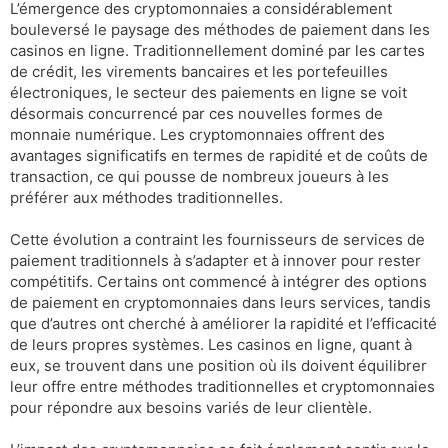
L’émergence des cryptomonnaies a considérablement
bouleversé le paysage des méthodes de paiement dans les
casinos en ligne. Traditionnellement dominé par les cartes
de crédit, les virements bancaires et les portefeuilles
électroniques, le secteur des paiements en ligne se voit
désormais concurrencé par ces nouvelles formes de
monnaie numérique. Les cryptomonnaies offrent des
avantages significatifs en termes de rapidité et de coûts de
transaction, ce qui pousse de nombreux joueurs à les
préférer aux méthodes traditionnelles.
Cette évolution a contraint les fournisseurs de services de
paiement traditionnels à s’adapter et à innover pour rester
compétitifs. Certains ont commencé à intégrer des options
de paiement en cryptomonnaies dans leurs services, tandis
que d’autres ont cherché à améliorer la rapidité et l’efficacité
de leurs propres systèmes. Les casinos en ligne, quant à
eux, se trouvent dans une position où ils doivent équilibrer
leur offre entre méthodes traditionnelles et cryptomonnaies
pour répondre aux besoins variés de leur clientèle.