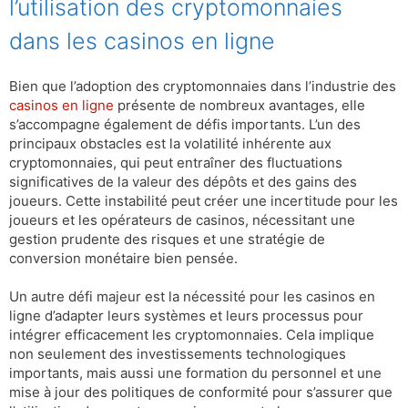
l’utilisation des cryptomonnaies
dans les casinos en ligne
Bien que l’adoption des cryptomonnaies dans l’industrie des
casinos en ligne
présente de nombreux avantages, elle
s’accompagne également de défis importants. L’un des
principaux obstacles est la volatilité inhérente aux
cryptomonnaies, qui peut entraîner des fluctuations
significatives de la valeur des dépôts et des gains des
joueurs. Cette instabilité peut créer une incertitude pour les
joueurs et les opérateurs de casinos, nécessitant une
gestion prudente des risques et une stratégie de
conversion monétaire bien pensée.
Un autre défi majeur est la nécessité pour les casinos en
ligne d’adapter leurs systèmes et leurs processus pour
intégrer efficacement les cryptomonnaies. Cela implique
non seulement des investissements technologiques
importants, mais aussi une formation du personnel et une
mise à jour des politiques de conformité pour s’assurer que