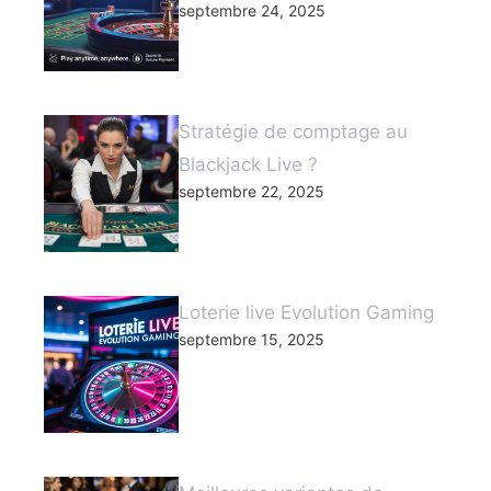
septembre 24, 2025
Stratégie de comptage au
Blackjack Live ?
septembre 22, 2025
Loterie live Evolution Gaming
septembre 15, 2025