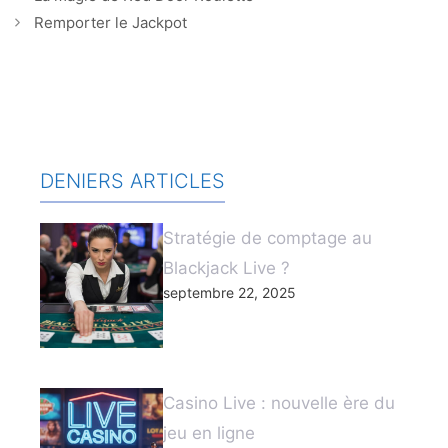
Remporter le Jackpot
DENIERS ARTICLES
Stratégie de comptage au
Blackjack Live ?
septembre 22, 2025
Casino Live : nouvelle ère du
jeu en ligne