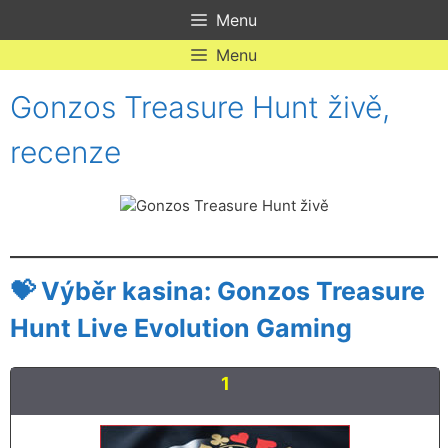
Skip
Menu
to
content
Menu
Gonzos Treasure Hunt živě,
recenze
💝 Výběr kasina: Gonzos Treasure
Hunt Live Evolution Gaming
1