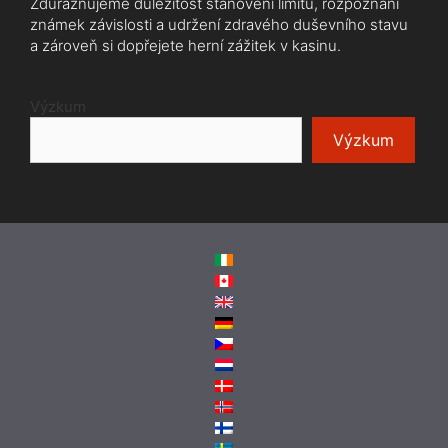
Zdůrazňujeme důležitost stanovení limitů, rozpoznání
známek závislosti a udržení zdravého duševního stavu
a zároveň si dopřejete herní zážitek v kasinu.
Výzkum
Výzkum