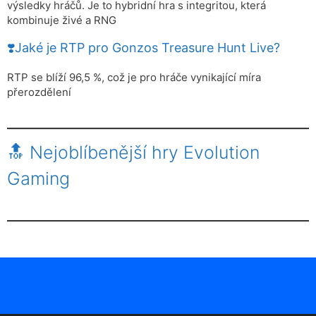
výsledky hráčů. Je to hybridní hra s integritou, která
kombinuje živé a RNG
❣️Jaké je RTP pro Gonzos Treasure Hunt Live?
RTP se blíží 96,5 %, což je pro hráče vynikající míra
přerozdělení
🔝 Nejoblíbenější hry Evolution
Gaming