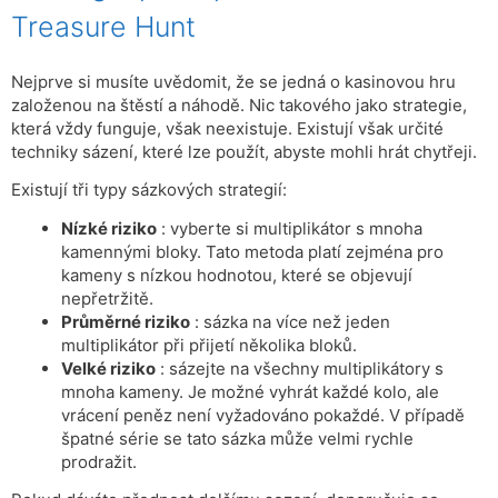
Treasure Hunt
Nejprve si musíte uvědomit, že se jedná o kasinovou hru
založenou na štěstí a náhodě. Nic takového jako strategie,
která vždy funguje, však neexistuje. Existují však určité
techniky sázení, které lze použít, abyste mohli hrát chytřeji.
Existují tři typy sázkových strategií:
Nízké riziko
: vyberte si multiplikátor s mnoha
kamennými bloky. Tato metoda platí zejména pro
kameny s nízkou hodnotou, které se objevují
nepřetržitě.
Průměrné riziko
: sázka na více než jeden
multiplikátor při přijetí několika bloků.
Velké riziko
: sázejte na všechny multiplikátory s
mnoha kameny. Je možné vyhrát každé kolo, ale
vrácení peněz není vyžadováno pokaždé. V případě
špatné série se tato sázka může velmi rychle
prodražit.