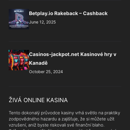
Betplay.io Rakeback – Cashback
June 12, 2025
Casinos-jackpot.net Kasinové hry v
Kanadě
October 25, 2024
ŽIVÁ ONLINE KASINA
Tento dokonalý průvodce kasiny vrhá světlo na praktiky
zodpovědného hazardu a zajišťuje, že si můžete užít
vzrušení, aniž byste riskovali své finanční blaho.