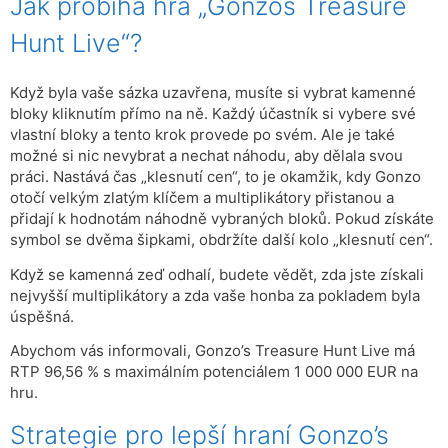
Jak probíhá hra „Gonzos Treasure
Hunt Live“?
Když byla vaše sázka uzavřena, musíte si vybrat kamenné
bloky kliknutím přímo na ně. Každý účastník si vybere své
vlastní bloky a tento krok provede po svém. Ale je také
možné si nic nevybrat a nechat náhodu, aby dělala svou
práci. Nastává čas „klesnutí cen“, to je okamžik, kdy Gonzo
otočí velkým zlatým klíčem a multiplikátory přistanou a
přidají k hodnotám náhodně vybraných bloků. Pokud získáte
symbol se dvěma šipkami, obdržíte další kolo „klesnutí cen“.
Když se kamenná zeď odhalí, budete vědět, zda jste získali
nejvyšší multiplikátory a zda vaše honba za pokladem byla
úspěšná.
Abychom vás informovali, Gonzo’s Treasure Hunt Live má
RTP 96,56 % s maximálním potenciálem 1 000 000 EUR na
hru.
Strategie pro lepší hraní Gonzo’s