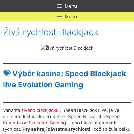
Skip
Menu
to
content
Menu
Živá rychlost Blackjack
💝 Výběr kasina: Speed Blackjack
live Evolution Gaming
Varianta
živého blackjacku
, Speed Blackjack Live, je ve
stejném duchu jako předchozí Speed Baccarat a
Speed
Roulette od Evolution Gaming
. Jeho hlavní argument:
rychlost.
Hry se hrají závratnou rychlostí
, což snižuje délku