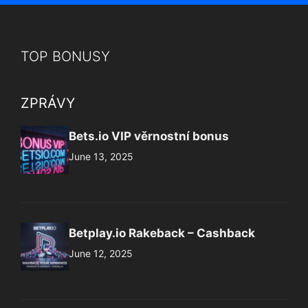
TOP BONUSY
ZPRÁVY
Bets.io VIP věrnostní bonus
June 13, 2025
Betplay.io Rakeback – Cashback
June 12, 2025