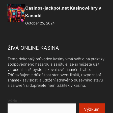
Casinos-jackpot.net Kasinové hry v
Kanadě
October 25, 2024
ŽIVÁ ONLINE KASINA
Tento dokonalý průvodce kasiny vrhá světlo na praktiky
zodpovědného hazardu a zajišťuje, že si můžete užít
vzrušení, aniž byste riskovali své finanční blaho.
Zdůrazňujeme důležitost stanovení limitů, rozpoznání
známek závislosti a udržení zdravého duševního stavu
a zároveň si dopřejete herní zážitek v kasinu.
Výzkum
Výzkum