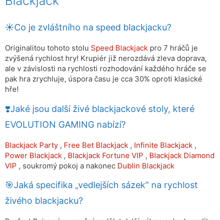
Blackjack
☀️Co je zvláštního na speed blackjacku?
Originalitou tohoto stolu
Speed Blackjack
pro 7 hráčů je
zvýšená rychlost hry! Krupiér již nerozdává zleva doprava,
ale v závislosti na rychlosti rozhodování každého hráče se
pak hra zrychluje, úspora času je cca 30% oproti klasické
hře!
❣️Jaké jsou další živé blackjackové stoly, které
EVOLUTION GAMING nabízí?
Blackjack Party
,
Free Bet Blackjack
,
Infinite Blackjack
,
Power Blackjack
,
Blackjack Fortune VIP
,
Blackjack Diamond
VIP
, soukromý pokoj a nakonec
Dublin Blackjack
🎯Jaká specifika „vedlejších sázek“ na rychlost
živého blackjacku?