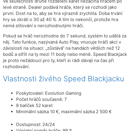
Ve skutečnosti druhé rozdělení karet nezačíná hráčem po
levé straně. Dealer podává hráče, který se rozhodl jako
první. Dost na to, aby se hra výrazně zrychlila. Doba trvání
hry se zkrátí o 30 až 40 %. A tím to nekončí, protože hra
nemá slitování s nerozhodnutými hráči.
Pokud se hráč nerozhodne do 7 sekund, systém to udělá za
něj. Tato funkce, nazývaná Auto Play, vnucuje hráči akci v
závislosti na situaci: „zůstává“ na handách větších než 12
bodů a střílí na ty mezi 11 body nebo méně. Speed Blackjack
je proto nežádoucí pro ty, kteří si rádi dávají na čas při
rozhodování.
Vlastnosti živého Speed Blackjacku
Poskytovatel: Evolution Gaming
Počet hráčů současně: 7
8 balíček 52 karet
Minimální sázka 10 €, maximální sázka 2 500 €
Dostupnost: 24/24
Výplatní poměr hráče: 99 %