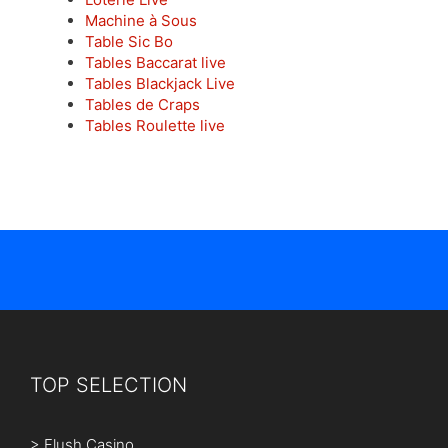
Machine à Sous
Table Sic Bo
Tables Baccarat live
Tables Blackjack Live
Tables de Craps
Tables Roulette live
TOP SELECTION
>
Flush Casino