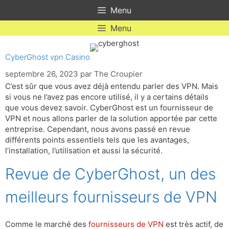
Aller
Menu
au
contenu
Menu
CyberGhost vpn Casino
septembre 26, 2023
par
The Croupier
C’est sûr que vous avez déjà entendu parler des VPN. Mais
si vous ne l’avez pas encore utilisé, il y a certains détails
que vous devez savoir. CyberGhost est un fournisseur de
VPN et nous allons parler de la solution apportée par cette
entreprise. Cependant, nous avons passé en revue
différents points essentiels tels que les avantages,
l’installation, l’utilisation et aussi la sécurité.
Revue de CyberGhost, un des
meilleurs fournisseurs de VPN
Comme le marché des
fournisseurs de VPN
est très actif, de