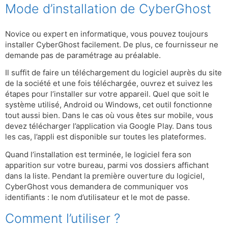
Mode d’installation de CyberGhost
Novice ou expert en informatique, vous pouvez toujours
installer CyberGhost facilement. De plus, ce fournisseur ne
demande pas de paramétrage au préalable.
Il suffit de faire un téléchargement du logiciel auprès du site
de la société et une fois téléchargée, ouvrez et suivez les
étapes pour l’installer sur votre appareil. Quel que soit le
système utilisé, Android ou Windows, cet outil fonctionne
tout aussi bien. Dans le cas où vous êtes sur mobile, vous
devez télécharger l’application via Google Play. Dans tous
les cas, l’appli est disponible sur toutes les plateformes.
Quand l’installation est terminée, le logiciel fera son
apparition sur votre bureau, parmi vos dossiers affichant
dans la liste. Pendant la première ouverture du logiciel,
CyberGhost vous demandera de communiquer vos
identifiants : le nom d’utilisateur et le mot de passe.
Comment l’utiliser ?