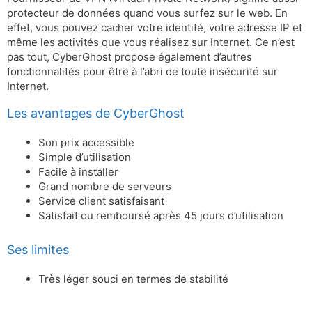
protecteur de données quand vous surfez sur le web. En
effet, vous pouvez cacher votre identité, votre adresse IP et
même les activités que vous réalisez sur Internet. Ce n’est
pas tout, CyberGhost propose également d’autres
fonctionnalités pour être à l’abri de toute insécurité sur
Internet.
Les avantages de CyberGhost
Son prix accessible
Simple d’utilisation
Facile à installer
Grand nombre de serveurs
Service client satisfaisant
Satisfait ou remboursé après 45 jours d’utilisation
Ses limites
Très léger souci en termes de stabilité