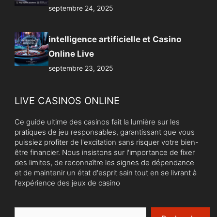
septembre 24, 2025
intelligence artificielle et Casino
Online Live
septembre 23, 2025
LIVE CASINOS ONLINE
Ce guide ultime des casinos fait la lumière sur les
pratiques de jeu responsables, garantissant que vous
puissiez profiter de l'excitation sans risquer votre bien-
être financier. Nous insistons sur l'importance de fixer
des limites, de reconnaître les signes de dépendance
et de maintenir un état d'esprit sain tout en se livrant à
l'expérience des jeux de casino
Rechercher