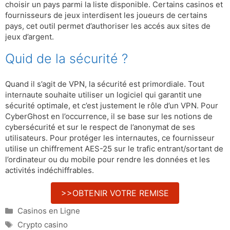
choisir un pays parmi la liste disponible. Certains casinos et
fournisseurs de jeux interdisent les joueurs de certains
pays, cet outil permet d’authoriser les accés aux sites de
jeux d’argent.
Quid de la sécurité ?
Quand il s’agit de VPN, la sécurité est primordiale. Tout
internaute souhaite utiliser un logiciel qui garantit une
sécurité optimale, et c’est justement le rôle d’un VPN. Pour
CyberGhost en l’occurrence, il se base sur les notions de
cybersécurité et sur le respect de l’anonymat de ses
utilisateurs. Pour protéger les internautes, ce fournisseur
utilise un chiffrement AES-25 sur le trafic entrant/sortant de
l’ordinateur ou du mobile pour rendre les données et les
activités indéchiffrables.
>>OBTENIR VOTRE REMISE
Catégories
Casinos en Ligne
Étiquettes
Crypto casino