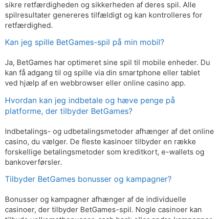
sikre retfærdigheden og sikkerheden af ​​deres spil. Alle
spilresultater genereres tilfældigt og kan kontrolleres for
retfærdighed.
Kan jeg spille BetGames-spil på min mobil?
Ja, BetGames har optimeret sine spil til mobile enheder. Du
kan få adgang til og spille via din smartphone eller tablet
ved hjælp af en webbrowser eller online casino app.
Hvordan kan jeg indbetale og hæve penge på
platforme, der tilbyder BetGames?
Indbetalings- og udbetalingsmetoder afhænger af det online
casino, du vælger. De fleste kasinoer tilbyder en række
forskellige betalingsmetoder som kreditkort, e-wallets og
bankoverførsler.
Tilbyder BetGames bonusser og kampagner?
Bonusser og kampagner afhænger af de individuelle
casinoer, der tilbyder BetGames-spil. Nogle casinoer kan