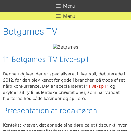
Skip
Menu
to
content
Menu
Betgames TV
11 Betgames TV Live-spil
Denne udgiver, der er specialiseret i live-spil, debuterede i
2012, før den blev kendt for gode i branchen på trods af ret
hård konkurrence. Det er specialiseret i ”
live-spil
” og
skylder sit ry til autentiske præstationer, som har vundet
hjerterne hos både kasinoer og spillere.
Præsentation af redaktøren
Kontekst kræver, det åbnede sine døre på et tidspunkt, hvor