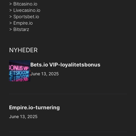
>
Bitcasino.io
>
Livecasino.io
>
Sportsbet.io
>
Empire.io
>
Bitstarz
NYHEDER
Bets.io VIP-loyalitetsbonus
June 13, 2025
Empire.io-turnering
June 13, 2025