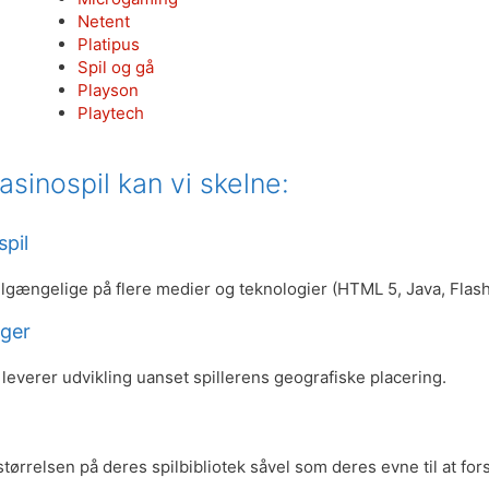
Netent
Platipus
Spil og gå
Playson
Playtech
sinospil kan vi skelne:
spil
tilgængelige på flere medier og teknologier (HTML 5, Java, Flash
nger
er leverer udvikling uanset spillerens geografiske placering.
størrelsen på deres spilbibliotek såvel som deres evne til at f