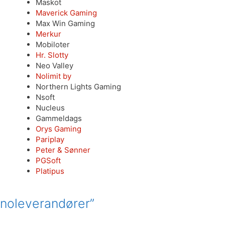
Maskot
Maverick Gaming
Max Win Gaming
Merkur
Mobiloter
Hr. Slotty
Neo Valley
Nolimit by
Northern Lights Gaming
Nsoft
Nucleus
Gammeldags
Orys Gaming
Pariplay
Peter & Sønner
PGSoft
Platipus
inoleverandører”