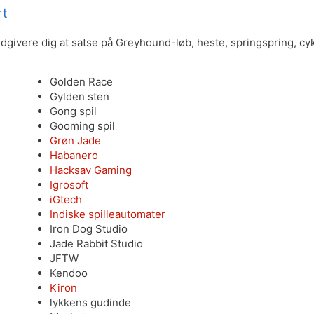
rt
udgivere dig at satse på Greyhound-løb, heste, springspring, cyk
Golden Race
Gylden sten
Gong spil
Gooming spil
Grøn Jade
Habanero
Hacksav Gaming
Igrosoft
iGtech
Indiske spilleautomater
Iron Dog Studio
Jade Rabbit Studio
JFTW
Kendoo
Kiron
lykkens gudinde