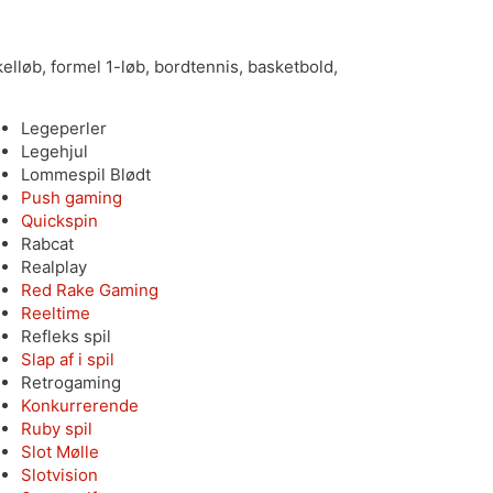
elløb, formel 1-løb, bordtennis, basketbold,
Legeperler
Legehjul
Lommespil Blødt
Push gaming
Quickspin
Rabcat
Realplay
Red Rake Gaming
Reeltime
Refleks spil
Slap af i spil
Retrogaming
Konkurrerende
Ruby spil
Slot Mølle
Slotvision