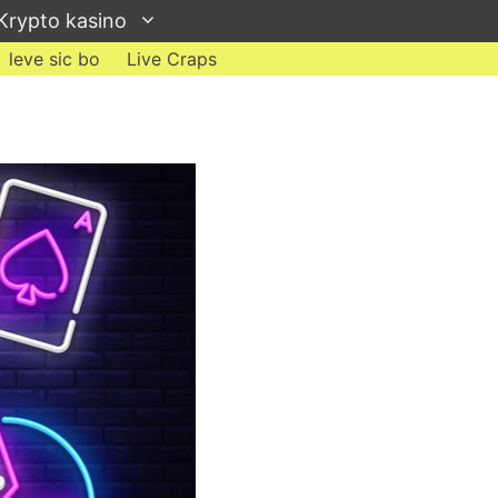
Krypto kasino
leve sic bo
Live Craps