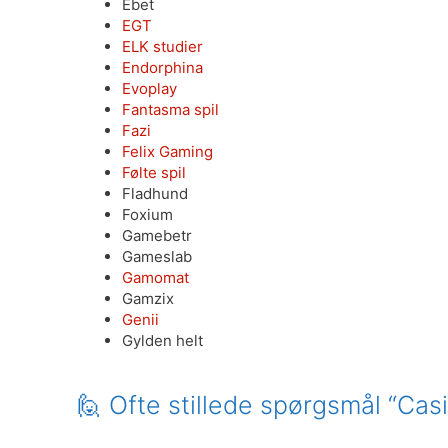
Ebet
EGT
ELK studier
Endorphina
Evoplay
Fantasma spil
Fazi
Felix Gaming
Følte spil
Fladhund
Foxium
Gamebetr
Gameslab
Gamomat
Gamzix
Genii
Gylden helt
🙋 Ofte stillede spørgsmål “Cas