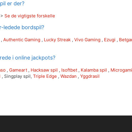
il er der?
 >>
Se de vigtigste forskelle
er-ledede bordspil?
,
Authentic Gaming
,
Lucky Streak
,
Vivo Gaming
,
Ezugi
,
Betga
erede i online jackpots?
aso
,
Gameart
,
Hacksaw spil
,
Isoftbet
,
Kalamba spil
,
Microgam
l
, Singplay spil,
Triple Edge
,
Wazdan
,
Yggdrasil