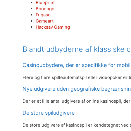
Blueprint
Booongo
Fugaso
Gameart
Hacksav Gaming
Blandt udbyderne af klassiske ca
Casinoudbydere, der er specifikke for mobil
Flere og flere spilleautomatspil eller videopoker er 
Nye udgivere uden geografiske begrænsni
Der er et lille antal udgivere af online kasinospil, d
De store spiludgivere
De store udgivere af kasinospil er kendetegnet ved 