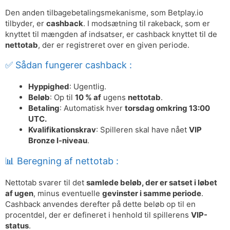
Den anden tilbagebetalingsmekanisme, som Betplay.io
tilbyder, er
cashback
. I modsætning til rakeback, som er
knyttet til mængden af indsatser, er cashback knyttet til de
nettotab
, der er registreret over en given periode.
✅ Sådan fungerer cashback :
Hyppighed
: Ugentlig.
Beløb
: Op til
10 % af
ugens
nettotab
.
Betaling
: Automatisk hver
torsdag omkring 13:00
UTC.
Kvalifikationskrav
: Spilleren skal have nået
VIP
Bronze I-niveau
.
📊 Beregning af nettotab :
Nettotab svarer til det
samlede beløb, der er satset i løbet
af ugen
, minus eventuelle
gevinster i samme periode
.
Cashback anvendes derefter på dette beløb op til en
procentdel, der er defineret i henhold til spillerens
VIP-
status
.