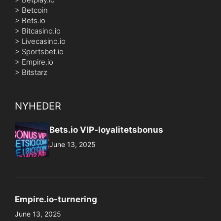
>
Betcoin
>
Bets.io
>
Bitcasino.io
>
Livecasino.io
>
Sportsbet.io
>
Empire.io
>
Bitstarz
NYHEDER
Bets.io VIP-loyalitetsbonus
June 13, 2025
Empire.io-turnering
June 13, 2025