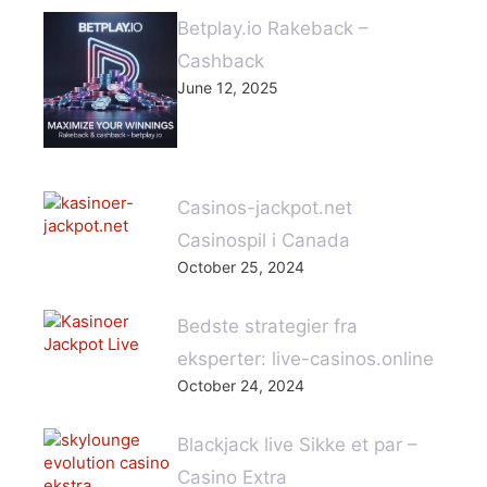
Betplay.io Rakeback –
Cashback
June 12, 2025
Casinos-jackpot.net
Casinospil i Canada
October 25, 2024
Bedste strategier fra
eksperter: live-casinos.online
October 24, 2024
Blackjack live Sikke et par –
Casino Extra