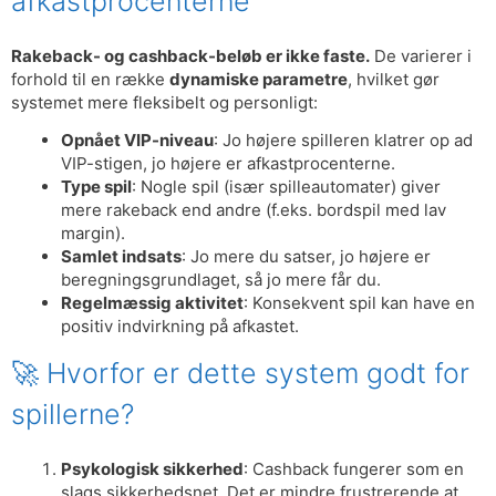
afkastprocenterne
Rakeback- og cashback-beløb er ikke faste.
De varierer i
forhold til en række
dynamiske parametre
, hvilket gør
systemet mere fleksibelt og personligt:
Opnået VIP-niveau
: Jo højere spilleren klatrer op ad
VIP-stigen, jo højere er afkastprocenterne.
Type spil
: Nogle spil (især spilleautomater) giver
mere rakeback end andre (f.eks. bordspil med lav
margin).
Samlet indsats
: Jo mere du satser, jo højere er
beregningsgrundlaget, så jo mere får du.
Regelmæssig aktivitet
: Konsekvent spil kan have en
positiv indvirkning på afkastet.
🚀 Hvorfor er dette system godt for
spillerne?
Psykologisk sikkerhed
: Cashback fungerer som en
slags sikkerhedsnet. Det er mindre frustrerende at