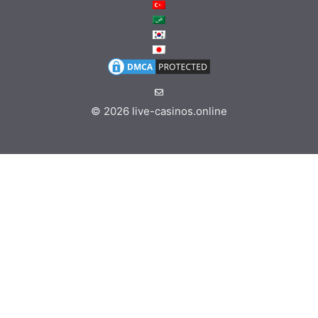
© 2026
live-casinos.online