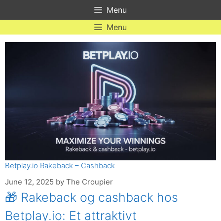
Skip
Menu
to
content
Menu
Betplay.io Rakeback – Cashback
June 12, 2025
by
The Croupier
🎁 Rakeback og cashback hos
Betplay.io: Et attraktivt