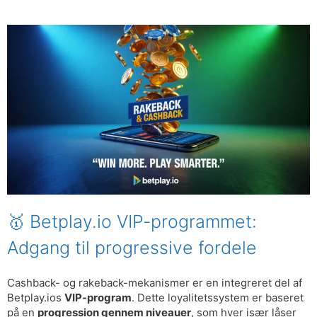
🥇 Betplay.io VIP-programmet:
Adgang til progressive fordele
Cashback- og rakeback-mekanismer er en integreret del af
Betplay.ios
VIP-program
. Dette loyalitetssystem er baseret
på en
progression gennem niveauer
, som hver især låser