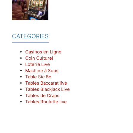
CATEGORIES
Casinos en Ligne
Coin Culturel
Loterie Live
Machine à Sous
Table Sic Bo
Tables Baccarat live
Tables Blackjack Live
Tables de Craps
Tables Roulette live