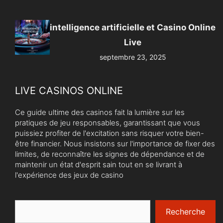
intelligence artificielle et Casino Online
Live
septembre 23, 2025
LIVE CASINOS ONLINE
Ce guide ultime des casinos fait la lumière sur les
pratiques de jeu responsables, garantissant que vous
puissiez profiter de l'excitation sans risquer votre bien-
être financier. Nous insistons sur l'importance de fixer des
limites, de reconnaître les signes de dépendance et de
maintenir un état d'esprit sain tout en se livrant à
l'expérience des jeux de casino
Rechercher
Recherche