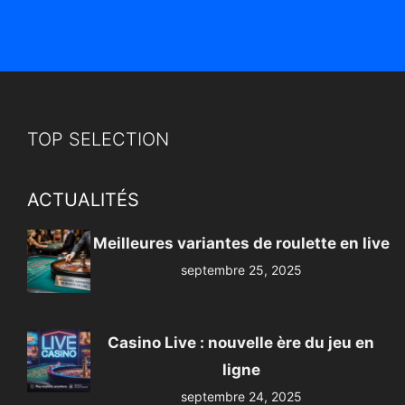
TOP SELECTION
ACTUALITÉS
Meilleures variantes de roulette en live
septembre 25, 2025
Casino Live : nouvelle ère du jeu en
ligne
septembre 24, 2025