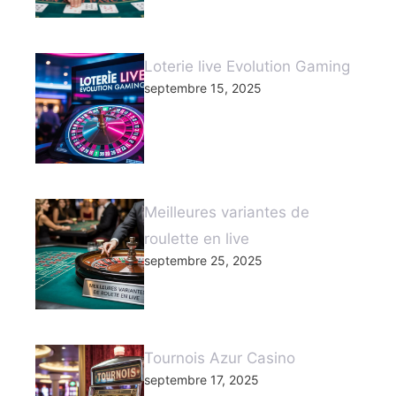
Loterie live Evolution Gaming
septembre 15, 2025
Meilleures variantes de
roulette en live
septembre 25, 2025
Tournois Azur Casino
septembre 17, 2025