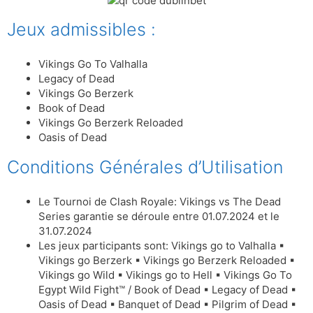
Jeux admissibles :
Vikings Go To Valhalla
Legacy of Dead
Vikings Go Berzerk
Book of Dead
Vikings Go Berzerk Reloaded
Oasis of Dead
Conditions Générales d’Utilisation
Le Tournoi de Clash Royale: Vikings vs The Dead
Series garantie se déroule entre 01.07.2024 et le
31.07.2024
Les jeux participants sont: Vikings go to Valhalla ▪
Vikings go Berzerk ▪ Vikings go Berzerk Reloaded ▪
Vikings go Wild ▪ Vikings go to Hell ▪ Vikings Go To
Egypt Wild Fight™ / Book of Dead ▪ Legacy of Dead ▪
Oasis of Dead ▪ Banquet of Dead ▪ Pilgrim of Dead ▪