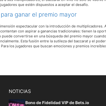
 jugadores que estén dispuestos a aceptar el desafío.
r para ganar el premio mayor
imensión espectacular con la introducción de multiplicadores. A
contentan con aspirar a ganancias tradicionales: tienen la opor
go puede convertirse en una búsqueda del premio mayor cuand
cialmente. Esta fusión entre la sutileza del baccarat y el poder
. Para los jugadores que buscan emociones y premios increíble
NOTICIAS
Bono de Fidelidad VIP de Bets.io