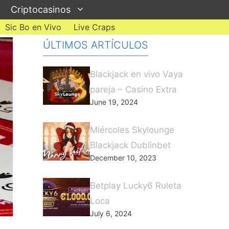
Criptocasinos
Sic Bo en Vivo
Live Craps
ÚLTIMOS ARTÍCULOS
Blackjack en vivo Vaya
pareja – Casino Extra
June 19, 2024
Miércoles Skylounge
Blackjack Dublinbet
December 10, 2023
Betplay Lucky6 Ruleta
Loca
July 6, 2024