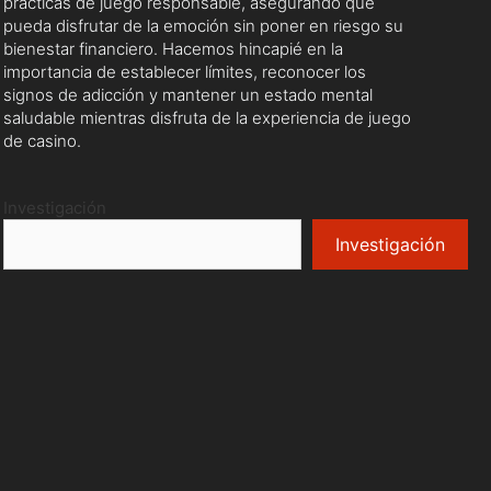
prácticas de juego responsable, asegurando que
pueda disfrutar de la emoción sin poner en riesgo su
bienestar financiero. Hacemos hincapié en la
importancia de establecer límites, reconocer los
signos de adicción y mantener un estado mental
saludable mientras disfruta de la experiencia de juego
de casino.
Investigación
Investigación