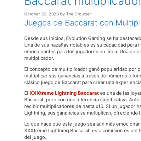
Baccarat multiplicador
October 30, 2023
by
The Croupier
Juegos de Baccarat con Multipl
Desde sus inicios, Evolution Gaming se ha destacado
Una de sus hazañas notables es su capacidad para i
emocionantes para los jugadores en línea. Una de e
multiplicador.
El concepto de multiplicador ganó popularidad por p
multiplicar sus ganancias a través de números o func
clásico juego de Baccarat para crear una experienci
El
XXXtreme Lightning Baccarat
es una de las joya
Baccarat, pero con una diferencia significativa. Ante
recibir multiplicadores de hasta x10. Si un jugador h
Lightning, sus ganancias se multiplican, ofreciendo
Lo que hace que este juego sea aún más emocionante
XXXtreme Lightning Baccarat, esta comisión es del 5
del juego.