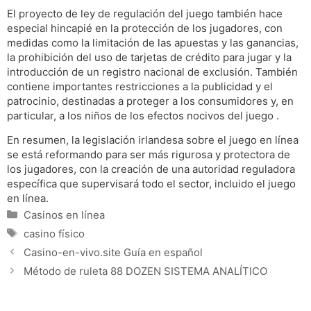
El proyecto de ley de regulación del juego también hace
especial hincapié en la protección de los jugadores, con
medidas como la limitación de las apuestas y las ganancias,
la prohibición del uso de tarjetas de crédito para jugar y la
introducción de un registro nacional de exclusión. También
contiene importantes restricciones a la publicidad y el
patrocinio, destinadas a proteger a los consumidores y, en
particular, a los niños de los efectos nocivos del juego
.
En resumen, la legislación irlandesa sobre el juego en línea
se está reformando para ser más rigurosa y protectora de
los jugadores, con la creación de una autoridad reguladora
específica que supervisará todo el sector, incluido el juego
en línea.
Categories
Casinos en línea
Tags
casino físico
Casino-en-vivo.site Guía en español
Método de ruleta 88 DOZEN SISTEMA ANALÍTICO