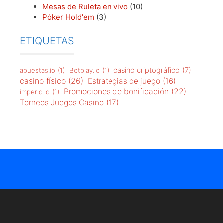
Mesas de Ruleta en vivo
(10)
Póker Hold'em
(3)
ETIQUETAS
casino criptográfico
(7)
apuestas.io
(1)
Betplay.io
(1)
casino físico
(26)
Estrategias de juego
(16)
Promociones de bonificación
(22)
imperio.io
(1)
Torneos Juegos Casino
(17)