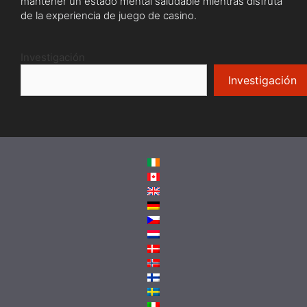
mantener un estado mental saludable mientras disfruta
de la experiencia de juego de casino.
Investigación
Investigación