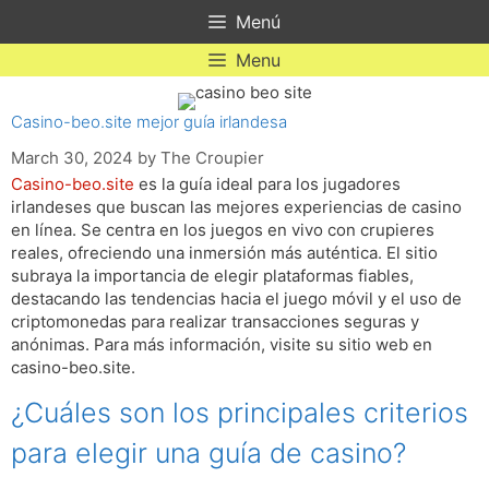
Skip
Menú
to
content
Menu
Casino-beo.site mejor guía irlandesa
March 30, 2024
by
The Croupier
Casino-beo.site
es la guía ideal para los jugadores
irlandeses que buscan las mejores experiencias de casino
en línea. Se centra en los juegos en vivo con crupieres
reales, ofreciendo una inmersión más auténtica. El sitio
subraya la importancia de elegir plataformas fiables,
destacando las tendencias hacia el juego móvil y el uso de
criptomonedas para realizar transacciones seguras y
anónimas. Para más información, visite su sitio web en
casino-beo.site.
¿Cuáles son los principales criterios
para elegir una guía de casino?