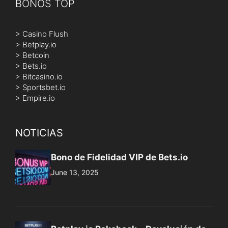
BONOS TOP
>
Casino Flush
>
Betplay.io
>
Betcoin
>
Bets.io
>
Bitcasino.io
>
Sportsbet.io
>
Empire.io
NOTICIAS
Bono de Fidelidad VIP de Bets.io
June 13, 2025