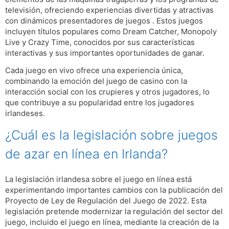
televisión, ofreciendo experiencias divertidas y atractivas
con dinámicos presentadores de juegos
. Estos juegos
incluyen títulos populares como Dream Catcher, Monopoly
Live y Crazy Time, conocidos por sus características
interactivas y sus importantes oportunidades de ganar.
Cada juego en vivo ofrece una experiencia única,
combinando la emoción del juego de casino con la
interacción social con los crupieres y otros jugadores, lo
que contribuye a su popularidad entre los jugadores
irlandeses.
¿Cuál es la legislación sobre juegos
de azar en línea en Irlanda?
La legislación irlandesa sobre el juego en línea está
experimentando importantes cambios con la publicación del
Proyecto de Ley de Regulación del Juego de 2022. Esta
legislación pretende modernizar la regulación del sector del
juego, incluido el juego en línea, mediante la creación de la