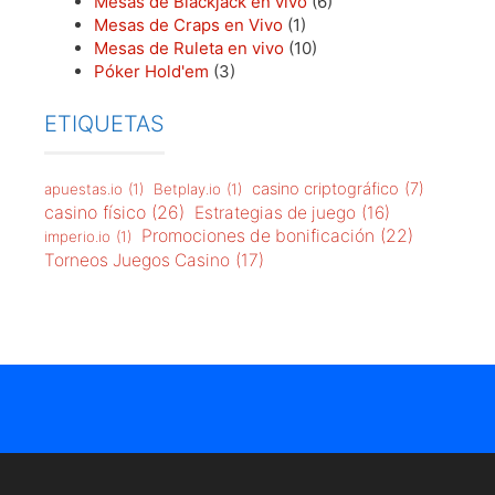
Mesas de Blackjack en vivo
(6)
Mesas de Craps en Vivo
(1)
Mesas de Ruleta en vivo
(10)
Póker Hold'em
(3)
ETIQUETAS
casino criptográfico
(7)
apuestas.io
(1)
Betplay.io
(1)
casino físico
(26)
Estrategias de juego
(16)
Promociones de bonificación
(22)
imperio.io
(1)
Torneos Juegos Casino
(17)