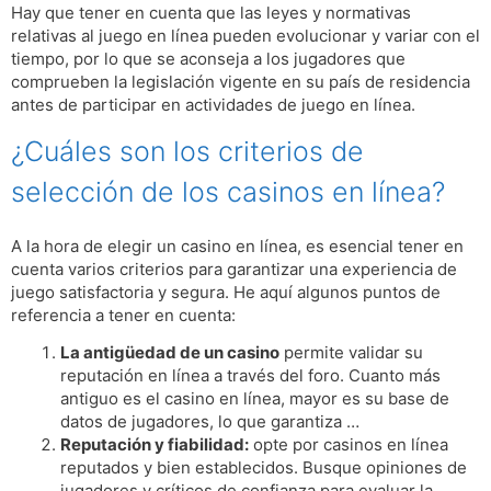
Hay que tener en cuenta que las leyes y normativas
relativas al juego en línea pueden evolucionar y variar con el
tiempo, por lo que se aconseja a los jugadores que
comprueben la legislación vigente en su país de residencia
antes de participar en actividades de juego en línea.
¿Cuáles son los criterios de
selección de los casinos en línea?
A la hora de elegir un casino en línea, es esencial tener en
cuenta varios criterios para garantizar una experiencia de
juego satisfactoria y segura. He aquí algunos puntos de
referencia a tener en cuenta:
La antigüedad de un casino
permite validar su
reputación en línea a través del foro. Cuanto más
antiguo es el casino en línea, mayor es su base de
datos de jugadores, lo que garantiza …
Reputación y fiabilidad:
opte por casinos en línea
reputados y bien establecidos. Busque opiniones de
jugadores y críticos de confianza para evaluar la