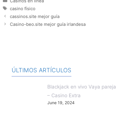
Casinos en línea
Tags
casino físico
cassinos.site mejor guía
Casino-beo.site mejor guía irlandesa
ÚLTIMOS ARTÍCULOS
Blackjack en vivo Vaya pareja
– Casino Extra
June 19, 2024