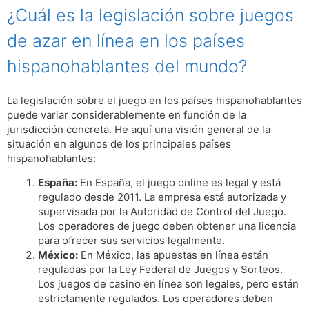
¿Cuál es la legislación sobre juegos
de azar en línea en los países
hispanohablantes del mundo?
La legislación sobre el juego en los países hispanohablantes
puede variar considerablemente en función de la
jurisdicción concreta. He aquí una visión general de la
situación en algunos de los principales países
hispanohablantes:
España:
En España, el juego online es legal y está
regulado desde 2011. La empresa está autorizada y
supervisada por la Autoridad de Control del Juego.
Los operadores de juego deben obtener una licencia
para ofrecer sus servicios legalmente.
México:
En México, las apuestas en línea están
reguladas por la Ley Federal de Juegos y Sorteos.
Los juegos de casino en línea son legales, pero están
estrictamente regulados. Los operadores deben