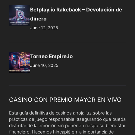
Betplay.io Rakeback – Devolución de
dinero
June 12, 2025
Torneo Empire.io
June 10, 2025
CASINO CON PREMIO MAYOR EN VIVO
Esta guía definitiva de casinos arroja luz sobre las
prácticas de juego responsable, asegurando que pueda
disfrutar de la emoción sin poner en riesgo su bienestar
financiero. Hacemos hincapié en la importancia de