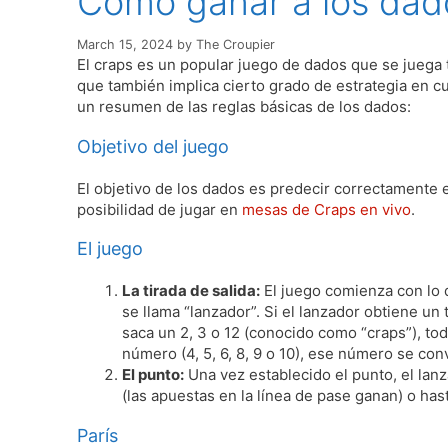
Cómo ganar a los dad
March 15, 2024
by
The Croupier
El craps es un popular juego de dados que se juega
que también implica cierto grado de estrategia en c
un resumen de las reglas básicas de los dados:
Objetivo del juego
El objetivo de los dados es predecir correctamente 
posibilidad de jugar en
mesas de Craps en vivo
.
El juego
La tirada de salida:
El juego comienza con lo q
se llama “lanzador”. Si el lanzador obtiene un t
saca un 2, 3 o 12 (conocido como “craps”), tod
número (4, 5, 6, 8, 9 o 10), ese número se conv
El punto:
Una vez establecido el punto, el lan
(las apuestas en la línea de pase ganan) o has
París