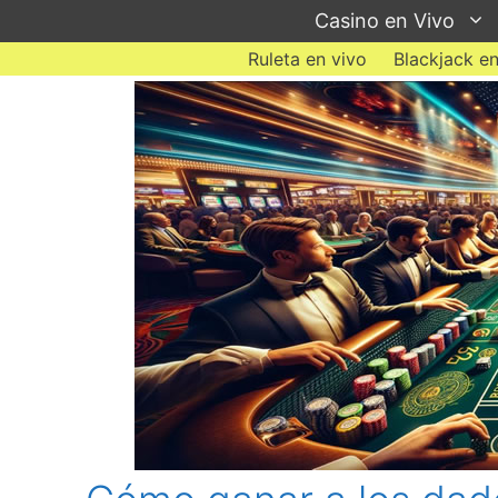
Skip
Casino en Vivo
to
content
Ruleta en vivo
Blackjack en