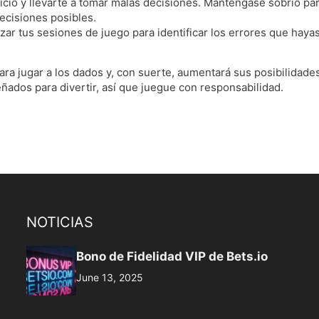
uicio y llevarte a tomar malas decisiones. Manténgase sobrio pa
ecisiones posibles.
zar tus sesiones de juego para identificar los errores que haya
ra jugar a los dados y, con suerte, aumentará sus posibilidade
ñados para divertir, así que juegue con responsabilidad.
NOTICIAS
Bono de Fidelidad VIP de Bets.io
June 13, 2025