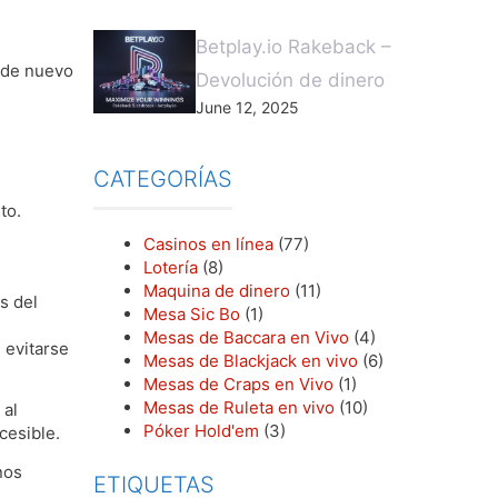
Betplay.io Rakeback –
á de nuevo
Devolución de dinero
June 12, 2025
CATEGORÍAS
to.
Casinos en línea
(77)
Lotería
(8)
Maquina de dinero
(11)
s del
Mesa Sic Bo
(1)
Mesas de Baccara en Vivo
(4)
 evitarse
Mesas de Blackjack en vivo
(6)
Mesas de Craps en Vivo
(1)
Mesas de Ruleta en vivo
(10)
 al
Póker Hold'em
(3)
cesible.
nos
ETIQUETAS