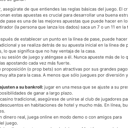
 asegúrate de que entiendes las reglas básicas del juego. El cr
nan estas apuestas es crucial para desarrollar una buena estra
 de pase es una de las mejores apuestas que puede hacer en l
 tirador (la persona que lanza los dados) saca un 7 o un 11 en la 
spués de establecer un punto en la línea de pase, puede hacer
icional y se realiza detrás de su apuesta inicial en la línea de 
, lo que significa que no hay ventaja de la casa.
a su sesión de juego y aténgase a él. Nunca apueste más de lo
idas apostando cada vez más fuerte.
 proposición (o prop bets) son atractivas por sus grandes pago
muy alta para la casa. A menos que sólo juegues por diversión y
justen a su bankroll:
jugar en una mesa que se ajuste a su pr
osibilidades de ganar a largo plazo.
casino tradicional, asegúrese de unirse al club de jugadores pa
 descuentos en habitaciones de hotel y mucho más. En línea, b
es.
n dinero real, juega online en modo demo o con amigos para
del juego.