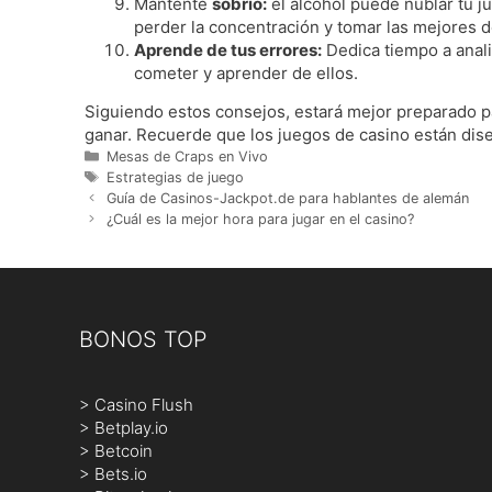
Mantente
sobrio:
el alcohol puede nublar tu j
perder la concentración y tomar las mejores d
Aprende de tus errores:
Dedica tiempo a anali
cometer y aprender de ellos.
Siguiendo estos consejos, estará mejor preparado pa
ganar. Recuerde que los juegos de casino están dise
Categories
Mesas de Craps en Vivo
Tags
Estrategias de juego
Guía de Casinos-Jackpot.de para hablantes de alemán
¿Cuál es la mejor hora para jugar en el casino?
BONOS TOP
>
Casino Flush
>
Betplay.io
>
Betcoin
>
Bets.io