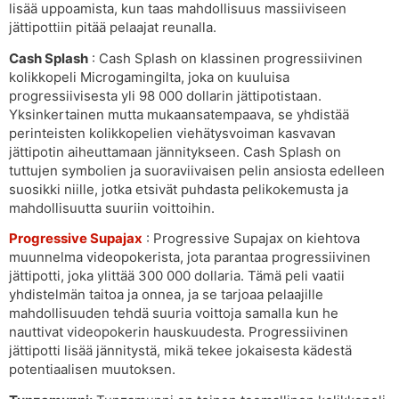
lisää uppoamista, kun taas mahdollisuus massiiviseen
jättipottiin pitää pelaajat reunalla.
Cash Splash
: Cash Splash on klassinen progressiivinen
kolikkopeli Microgamingilta, joka on kuuluisa
progressiivisesta yli 98 000 dollarin jättipotistaan.
Yksinkertainen mutta mukaansatempaava, se yhdistää
perinteisten kolikkopelien viehätysvoiman kasvavan
jättipotin aiheuttamaan jännitykseen. Cash Splash on
tuttujen symbolien ja suoraviivaisen pelin ansiosta edelleen
suosikki niille, jotka etsivät puhdasta pelikokemusta ja
mahdollisuutta suuriin voittoihin.
Progressive Supajax
: Progressive Supajax on kiehtova
muunnelma videopokerista, jota parantaa progressiivinen
jättipotti, joka ylittää 300 000 dollaria. Tämä peli vaatii
yhdistelmän taitoa ja onnea, ja se tarjoaa pelaajille
mahdollisuuden tehdä suuria voittoja samalla kun he
nauttivat videopokerin hauskuudesta. Progressiivinen
jättipotti lisää jännitystä, mikä tekee jokaisesta kädestä
potentiaalisen muutoksen.