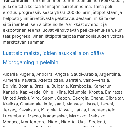
Tunzamunni:
Tunzamunni on toinen teemallinen kolikkopeli,
jolla on tällä kertaa heimojen aarretunnelma. Tämä peli
erottuu progressiivisesta yli 63 000 dollarin jättipotistaan ​​ja
helposti ymmärrettävästä pelattavuudestaan, mikä tekee
siitä ihanteellisen aloittelijoille. Värikkäät symbolit ja
eksoottinen teema luovat viihdyttävän pelikokemuksen, kun
taas progressiivinen jättipotti tarjoaa mahdollisuuden voittaa
merkittävän summan.
Luettelo maista, joiden asukkailla on pääsy
Microgamingin peleihin
Albania, Algeria, Andorra, Angola, Saudi-Arabia, Argentiina,
Armenia, Itävalta, Azerbaidžan, Bahrain, Valko-Venäjä,
Bolivia, Bosnia, Brasilia, Bulgaria, Kambodža, Kamerun,
Kanada, Kap Verde, Chile, Kiina, Kolumbia, Kroatia, Emirates
United Arabit, Viro, Suomi, Gabon, Georgia, Ghana, Gibraltar,
Kreikka, Guatemala, Intia, saari, Mansaari, Israel, Japani,
Jersey, Kazakstan, Kirgisia, Kuwait, Latvia, Liechtenstein,
Luxemburg, Macao, Madagaskar, Marokko, Meksiko,
Monaco, Montenegro, Niger, Nigeria, Uusi-Seelanti,