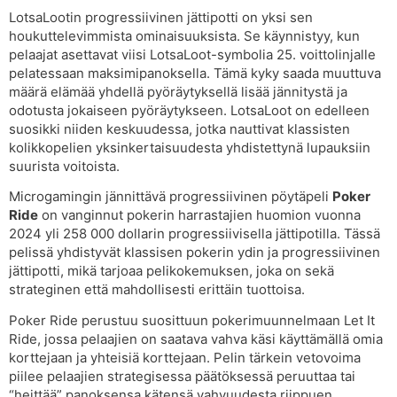
LotsaLootin progressiivinen jättipotti on yksi sen
houkuttelevimmista ominaisuuksista. Se käynnistyy, kun
pelaajat asettavat viisi LotsaLoot-symbolia 25. voittolinjalle
pelatessaan maksimipanoksella. Tämä kyky saada muuttuva
määrä elämää yhdellä pyöräytyksellä lisää jännitystä ja
odotusta jokaiseen pyöräytykseen. LotsaLoot on edelleen
suosikki niiden keskuudessa, jotka nauttivat klassisten
kolikkopelien yksinkertaisuudesta yhdistettynä lupauksiin
suurista voitoista.
Microgamingin jännittävä progressiivinen pöytäpeli
Poker
Ride
on vanginnut pokerin harrastajien huomion vuonna
2024 yli 258 000 dollarin progressiivisella jättipotilla. Tässä
pelissä yhdistyvät klassisen pokerin ydin ja progressiivinen
jättipotti, mikä tarjoaa pelikokemuksen, joka on sekä
strateginen että mahdollisesti erittäin tuottoisa.
Poker Ride perustuu suosittuun pokerimuunnelmaan Let It
Ride, jossa pelaajien on saatava vahva käsi käyttämällä omia
korttejaan ja yhteisiä korttejaan. Pelin tärkein vetovoima
piilee pelaajien strategisessa päätöksessä peruuttaa tai
“heittää” panoksensa kätensä vahvuudesta riippuen.