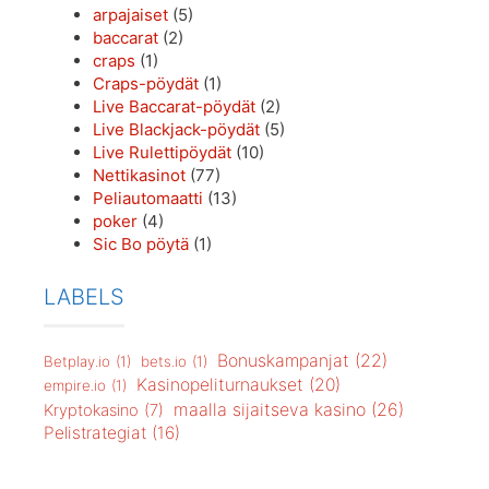
arpajaiset
(5)
baccarat
(2)
craps
(1)
Craps-pöydät
(1)
Live Baccarat-pöydät
(2)
Live Blackjack-pöydät
(5)
Live Rulettipöydät
(10)
Nettikasinot
(77)
Peliautomaatti
(13)
poker
(4)
Sic Bo pöytä
(1)
LABELS
Bonuskampanjat
(22)
Betplay.io
(1)
bets.io
(1)
Kasinopeliturnaukset
(20)
empire.io
(1)
maalla sijaitseva kasino
(26)
Kryptokasino
(7)
Pelistrategiat
(16)