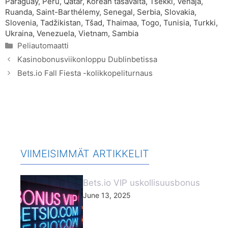
Paraguay, Peru, Qatar, Korean tasavalta, Tšekki, Venäjä,
Ruanda, Saint-Barthélemy, Senegal, Serbia, Slovakia,
Slovenia, Tadžikistan, Tšad, Thaimaa, Togo, Tunisia, Turkki,
Ukraina, Venezuela, Vietnam, Sambia
Categories
Peliautomaatti
Kasinobonusviikonloppu Dublinbetissa
Bets.io Fall Fiesta -kolikkopeliturnaus
VIIMEISIMMÄT ARTIKKELIT
Bets.io VIP uskollisuusbonus
June 13, 2025