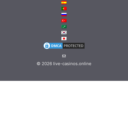
© 2026
live-casinos.online