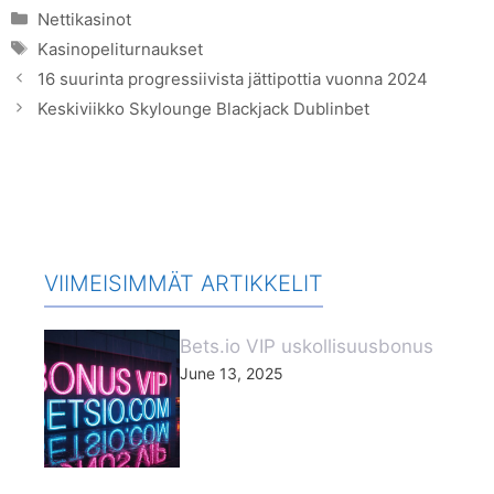
Categories
Nettikasinot
Tags
Kasinopeliturnaukset
16 suurinta progressiivista jättipottia vuonna 2024
Keskiviikko Skylounge Blackjack Dublinbet
VIIMEISIMMÄT ARTIKKELIT
Bets.io VIP uskollisuusbonus
June 13, 2025