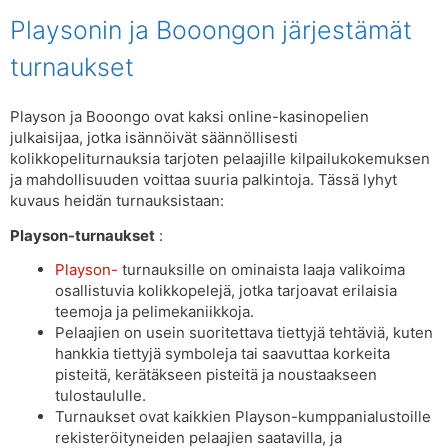
Playsonin ja Booongon järjestämät
turnaukset
Playson ja Booongo ovat kaksi online-kasinopelien
julkaisijaa, jotka isännöivät säännöllisesti
kolikkopeliturnauksia tarjoten pelaajille kilpailukokemuksen
ja mahdollisuuden voittaa suuria palkintoja. Tässä lyhyt
kuvaus heidän turnauksistaan:
Playson-turnaukset
:
Playson-
turnauksille on ominaista laaja valikoima
osallistuvia kolikkopelejä, jotka tarjoavat erilaisia ​​
teemoja ja pelimekaniikkoja.
Pelaajien on usein suoritettava tiettyjä tehtäviä, kuten
hankkia tiettyjä symboleja tai saavuttaa korkeita
pisteitä, kerätäkseen pisteitä ja noustaakseen
tulostaululle.
Turnaukset ovat kaikkien Playson-kumppanialustoille
rekisteröityneiden pelaajien saatavilla, ja