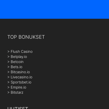
TOP BONUKSET
>
Flush Casino
>
Betplay.io
>
Betcoin
>
Bets.io
>
Bitcasino.io
>
Livecasino.io
>
Sportsbet.io
>
Empire.io
>
Bitstarz