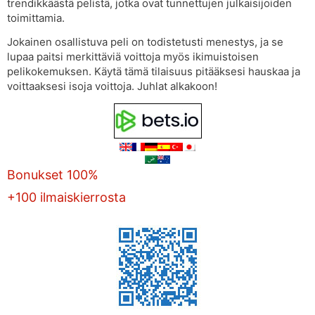
trendikkäästä pelistä, jotka ovat tunnettujen julkaisijoiden
toimittamia.
Jokainen osallistuva peli on todistetusti menestys, ja se
lupaa paitsi merkittäviä voittoja myös ikimuistoisen
pelikokemuksen. Käytä tämä tilaisuus pitääksesi hauskaa ja
voittaaksesi isoja voittoja. Juhlat alkakoon!
Bonukset 100%
+100 ilmaiskierrosta