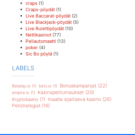
craps
(1)
Craps-pöydät
(1)
Live Baccarat-pöydät
(2)
Live Blackjack-pöydät
(5)
Live Rulettipöydät
(10)
Nettikasinot
(77)
Peliautomaatti
(13)
poker
(4)
Sic Bo pöytä
(1)
LABELS
Bonuskampanjat
(22)
Betplay.io
(1)
bets.io
(1)
Kasinopeliturnaukset
(20)
empire.io
(1)
maalla sijaitseva kasino
(26)
Kryptokasino
(7)
Pelistrategiat
(16)