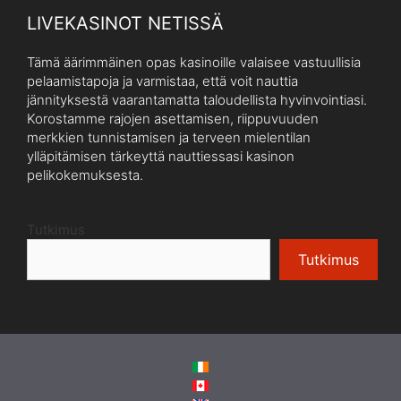
LIVEKASINOT NETISSÄ
Tämä äärimmäinen opas kasinoille valaisee vastuullisia
pelaamistapoja ja varmistaa, että voit nauttia
jännityksestä vaarantamatta taloudellista hyvinvointiasi.
Korostamme rajojen asettamisen, riippuvuuden
merkkien tunnistamisen ja terveen mielentilan
ylläpitämisen tärkeyttä nauttiessasi kasinon
pelikokemuksesta.
Tutkimus
Tutkimus