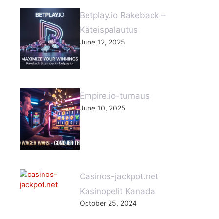
Betplay.io Rakeback –
Käteispalautus
June 12, 2025
Empire.io-turnaus
June 10, 2025
Casinos-jackpot.net
Kasinopelit Kanada
October 25, 2024