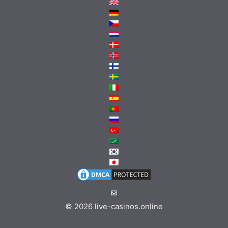
© 2026
live-casinos.online