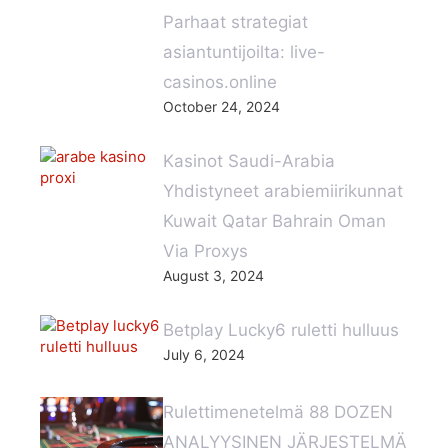
Parhaat strategiat
asiantuntijoilta: live-
casinos.online
October 24, 2024
Kasinot Saudi-Arabia
Yhdistyneet arabiemiirikunnat
Kuwait Qatar Bahrain Oman
Via Proxys
August 3, 2024
Betplay Lucky6 ruletti hulluus
July 6, 2024
Rulettimenetelmä 88 DOZEN
ANALYYSINEN JÄRJESTELMÄ