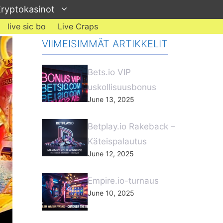
ryptokasinot
live sic bo
Live Craps
VIIMEISIMMÄT ARTIKKELIT
Bets.io VIP
uskollisuusbonus
June 13, 2025
Betplay.io Rakeback –
Käteispalautus
June 12, 2025
Empire.io-turnaus
June 10, 2025