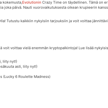
ta kokemusta,
Evolutionin
Crazy Time on täydellinen. Tämä on eri
aajia joka päivä. Nauti vuorovaikutuksesta oikean krupieerin kanssa
 Tutustu kaikkiin nykyisiin tarjouksiin ja voit voittaa jännittäv
lä voit voittaa vielä enemmän kryptopalkintoja! Lue lisää nykyisi
liity nyt!)
kuuta asti, liity nyt!)
ss (Lucky 6 Roulette Madness)