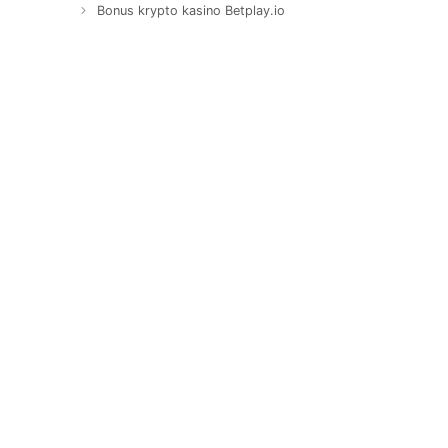
Bonus krypto kasino Betplay.io