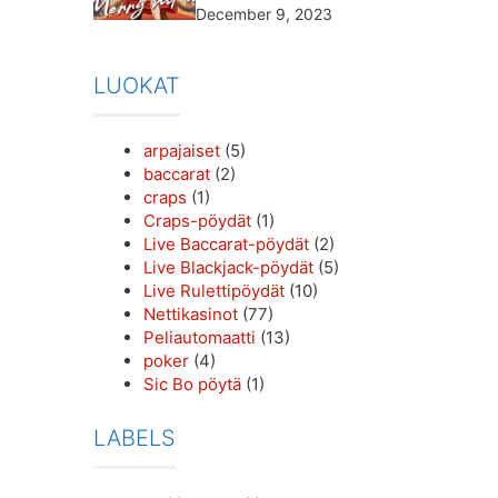
December 9, 2023
LUOKAT
arpajaiset
(5)
baccarat
(2)
craps
(1)
Craps-pöydät
(1)
Live Baccarat-pöydät
(2)
Live Blackjack-pöydät
(5)
Live Rulettipöydät
(10)
Nettikasinot
(77)
Peliautomaatti
(13)
poker
(4)
Sic Bo pöytä
(1)
LABELS