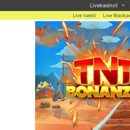
Skip
Livekasinot
to
content
Live ruletti
Live Blackja