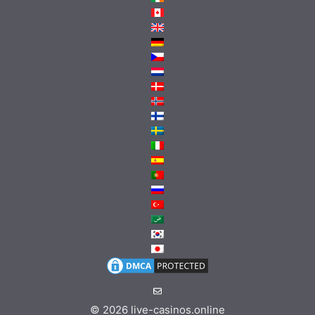
© 2026
live-casinos.online