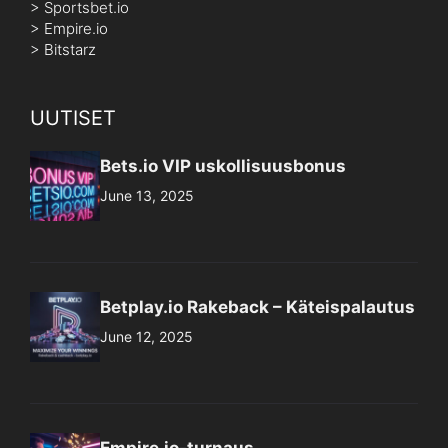
>
Sportsbet.io
>
Empire.io
>
Bitstarz
UUTISET
Bets.io VIP uskollisuusbonus
June 13, 2025
Betplay.io Rakeback – Käteispalautus
June 12, 2025
Empire.io-turnaus