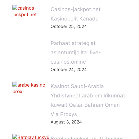
Casinos-jackpot.net
Kasinopelit Kanada
October 25, 2024
Parhaat strategiat
asiantuntijoilta: live-
casinos.online
October 24, 2024
Kasinot Saudi-Arabia
Yhdistyneet arabiemiirikunnat
Kuwait Qatar Bahrain Oman
Via Proxys
August 3, 2024
Betplay Lucky6 ruletti hulluus