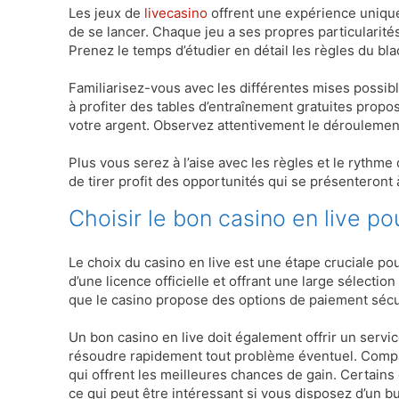
Les jeux de
livecasino
offrent une expérience unique
de se lancer. Chaque jeu a ses propres particularités
Prenez le temps d’étudier en détail les règles du bla
Familiarisez-vous avec les différentes mises possib
à profiter des tables d’entraînement gratuites prop
votre argent. Observez attentivement le déroulement 
Plus vous serez à l’aise avec les règles et le rythm
de tirer profit des opportunités qui se présenteront 
Choisir le bon casino en live p
Le choix du casino en live est une étape cruciale p
d’une licence officielle et offrant une large sélectio
que le casino propose des options de paiement sécuri
Un bon casino en live doit également offrir un servi
résoudre rapidement tout problème éventuel. Compare
qui offrent les meilleures chances de gain. Certains
ce qui peut être intéressant si vous disposez d’un 