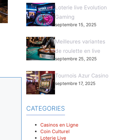
Loterie live Evolution
Gaming
septembre 15, 2025
Meilleures variantes
de roulette en live
septembre 25, 2025
Tournois Azur Casino
septembre 17, 2025
CATEGORIES
Casinos en Ligne
Coin Culturel
Loterie Live