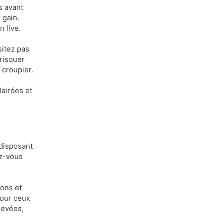
s avant
 gain.
n live.
sitez pas
risquer
 croupier.
lairées et
 disposant
ez-vous
ions et
pour ceux
levées,