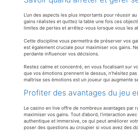
L’un des aspects les plus importants pour réussir au 
gains réalistes et quittez la table une fois ces obj
limites de pertes et arrêtez-vous lorsque vous les at
Cette discipline vous permettra de préserver vos gai
est également cruciale pour maximiser vos gains. Ne 
perdante influencer vos décisions.
Restez calme et concentré, en vous focalisant sur vot
que vos émotions prennent le dessus, n’hésitez pas à
maîtrise ses émotions est un joueur qui augmente s
Profiter des avantages du jeu en
Le casino en live offre de nombreux avantages par rap
maximiser vos gains. Tout d’abord, l’interaction ave
authentique et immersive, ce qui peut améliorer votre
poser des questions au croupier si vous avez des do