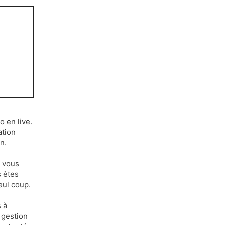
 en live.
ation
n.
à vous
s êtes
eul coup.
 à
 gestion