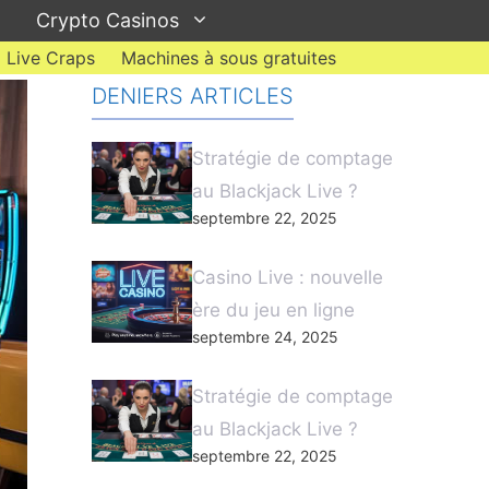
Crypto Casinos
Live Craps
Machines à sous gratuites
DENIERS ARTICLES
Stratégie de comptage
au Blackjack Live ?
septembre 22, 2025
Casino Live : nouvelle
ère du jeu en ligne
septembre 24, 2025
Stratégie de comptage
au Blackjack Live ?
septembre 22, 2025