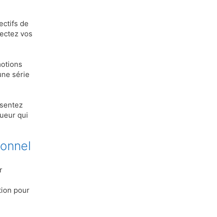
ectifs de
pectez vos
motions
une série
 sentez
oueur qui
ionnel
r
tion pour