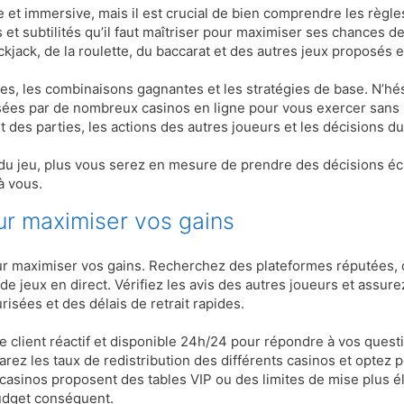
 et immersive, mais il est crucial de bien comprendre les règle
 et subtilités qu’il faut maîtriser pour maximiser ses chances de
ckjack, de la roulette, du baccarat et des autres jeux proposés e
les, les combinaisons gagnantes et les stratégies de base. N’hé
osées par de nombreux casinos en ligne pour vous exercer sans 
des parties, les actions des autres joueurs et les décisions du
e du jeu, plus vous serez en mesure de prendre des décisions éc
à vous.
our maximiser vos gains
our maximiser vos gains. Recherchez des plateformes réputées,
n de jeux en direct. Vérifiez les avis des autres joueurs et assur
sées et des délais de retrait rapides.
ce client réactif et disponible 24h/24 pour répondre à vos quest
z les taux de redistribution des différents casinos et optez 
 casinos proposent des tables VIP ou des limites de mise plus é
budget conséquent.