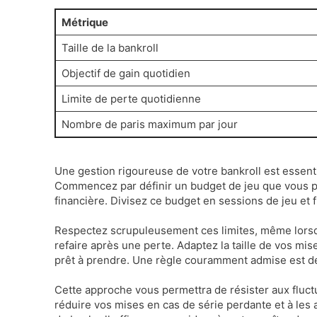
Métrique
Taille de la bankroll
Objectif de gain quotidien
Limite de perte quotidienne
Nombre de paris maximum par jour
Une gestion rigoureuse de votre bankroll est essenti
Commencez par définir un budget de jeu que vous p
financière. Divisez ce budget en sessions de jeu et 
Respectez scrupuleusement ces limites, même lorsq
refaire après une perte. Adaptez la taille de vos mi
prêt à prendre. Une règle couramment admise est de 
Cette approche vous permettra de résister aux fluctu
réduire vos mises en cas de série perdante et à le