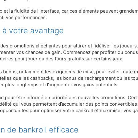
éo et la fluidité de l’interface, car ces éléments peuvent grande
nt, vos performances.
s à votre avantage
s promotions alléchantes pour attirer et fidéliser les joueurs. 
augmenter vos chances de gain. Commencez par profiter du bonu
aires pour jouer ou des tours gratuits sur certains jeux.
 ces bonus, notamment les exigences de mise, pour éviter toute 
, telles que les cashbacks, les bonus de rechargement ou les to
r plus longtemps et d’augmenter vos gains potentiels.
ino pour être informé en priorité des nouvelles promotions. Cert
lité qui vous permettent d’accumuler des points convertibles
 opportunités pour optimiser votre bankroll et maximiser vos ga
n de bankroll efficace