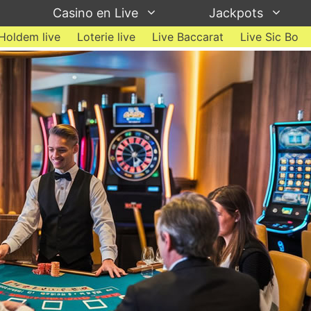
Casino en Live
Jackpots
Holdem live
Loterie live
Live Baccarat
Live Sic Bo