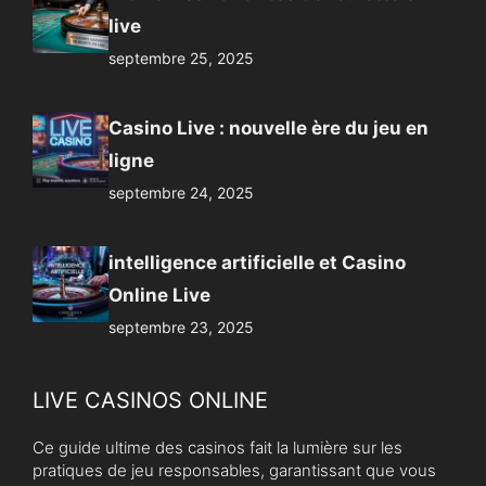
live
septembre 25, 2025
Casino Live : nouvelle ère du jeu en
ligne
septembre 24, 2025
intelligence artificielle et Casino
Online Live
septembre 23, 2025
LIVE CASINOS ONLINE
Ce guide ultime des casinos fait la lumière sur les
pratiques de jeu responsables, garantissant que vous