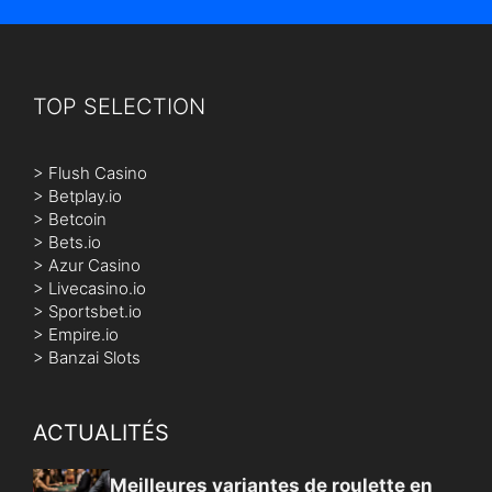
TOP SELECTION
>
Flush Casino
>
Betplay.io
>
Betcoin
>
Bets.io
>
Azur Casino
>
Livecasino.io
>
Sportsbet.io
>
Empire.io
>
Banzai Slots
ACTUALITÉS
Meilleures variantes de roulette en