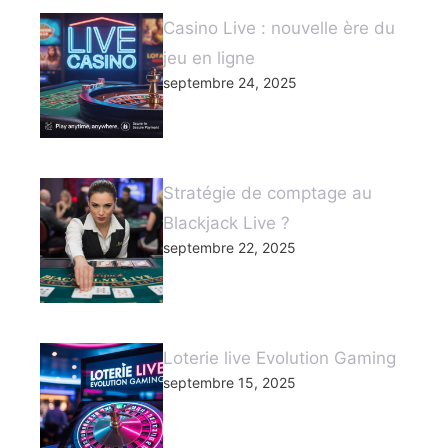
Casino Live : nouvelle ère du
jeu en ligne
septembre 24, 2025
Stratégie de comptage au
Blackjack Live ?
septembre 22, 2025
Loterie live Evolution Gaming
septembre 15, 2025