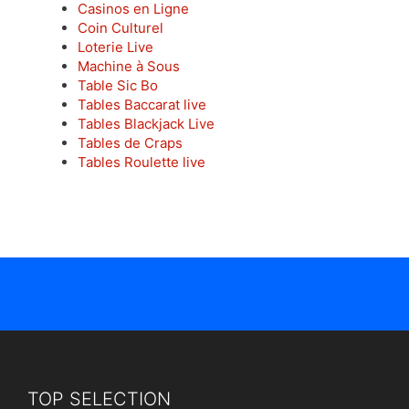
Casinos en Ligne
Coin Culturel
Loterie Live
Machine à Sous
Table Sic Bo
Tables Baccarat live
Tables Blackjack Live
Tables de Craps
Tables Roulette live
TOP SELECTION