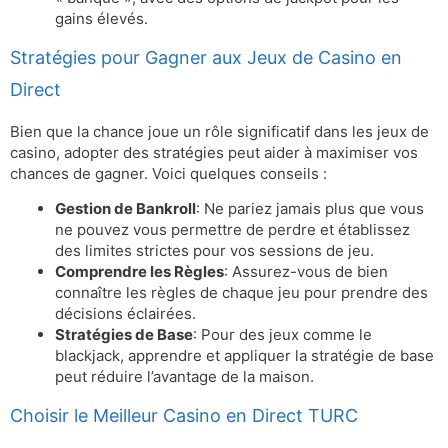
gains élevés.
Stratégies pour Gagner aux Jeux de Casino en
Direct
Bien que la chance joue un rôle significatif dans les jeux de
casino, adopter des stratégies peut aider à maximiser vos
chances de gagner. Voici quelques conseils :
Gestion de Bankroll
: Ne pariez jamais plus que vous
ne pouvez vous permettre de perdre et établissez
des limites strictes pour vos sessions de jeu.
Comprendre les Règles
: Assurez-vous de bien
connaître les règles de chaque jeu pour prendre des
décisions éclairées.
Stratégies de Base
: Pour des jeux comme le
blackjack, apprendre et appliquer la stratégie de base
peut réduire l’avantage de la maison.
Choisir le Meilleur Casino en Direct TURC