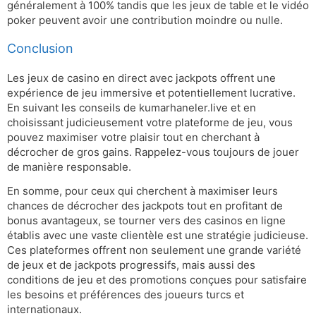
généralement à 100% tandis que les jeux de table et le vidéo
poker peuvent avoir une contribution moindre ou nulle​
​.
Conclusion
Les jeux de casino en direct avec jackpots offrent une
expérience de jeu immersive et potentiellement lucrative.
En suivant les conseils de kumarhaneler.live et en
choisissant judicieusement votre plateforme de jeu, vous
pouvez maximiser votre plaisir tout en cherchant à
décrocher de gros gains. Rappelez-vous toujours de jouer
de manière responsable.
En somme, pour ceux qui cherchent à maximiser leurs
chances de décrocher des jackpots tout en profitant de
bonus avantageux, se tourner vers des casinos en ligne
établis avec une vaste clientèle est une stratégie judicieuse.
Ces plateformes offrent non seulement une grande variété
de jeux et de jackpots progressifs, mais aussi des
conditions de jeu et des promotions conçues pour satisfaire
les besoins et préférences des joueurs turcs et
internationaux.