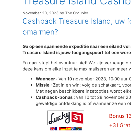
Treasure Island Cash
November 20, 2023
by
The Croupier
Cashback Treasure Island, uw fo
omarmen?
Ga op een spannende expeditie naar een eiland vol
Treasure Island is jouw toegangspoort tot een were
En daar stopt het avontuur niet! We zijn verheugd o
deze kans om elke inzet te maximaliseren en meer 
Wanneer
: Van 10 november 2023, 10:00 uur 
Missie
: Zet in en win: volg de schatkaart, vo
Met negen beschikbare inzetopties wordt elk
Cashback-bonus
: van 10 tot 28 november 20
geweldige ontdekking is of wanneer ze een o
Bonus 1
+31 Grat