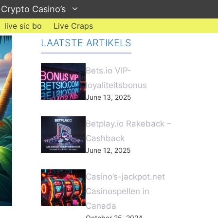
Crypto Casino’s
live sic bo
Live Craps
LAATSTE ARTIKELS
Bets.io VIP-
loyaliteitsbonus
June 13, 2025
Betplay.io Rakeback –
Cashback
June 12, 2025
Casino’s-jackpot.net
Casinospellen in
Canada
October 25, 2024