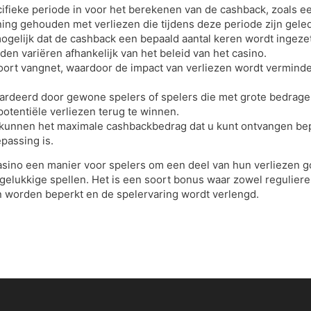
cifieke periode in voor het berekenen van de cashback, zoals e
ing gehouden met verliezen die tijdens deze periode zijn gele
ogelijk dat de cashback een bepaald aantal keren wordt ingeze
 variëren afhankelijk van het beleid van het casino.
oort vangnet, waardoor de impact van verliezen wordt vermind
ardeerd door gewone spelers of spelers die met grote bedrage
potentiële verliezen terug te winnen.
 kunnen het maximale cashbackbedrag dat u kunt ontvangen be
passing is.
sino een manier voor spelers om een ​​deel van hun verliezen g
elukkige spellen. Het is een soort bonus waar zowel reguliere
en worden beperkt en de spelervaring wordt verlengd.