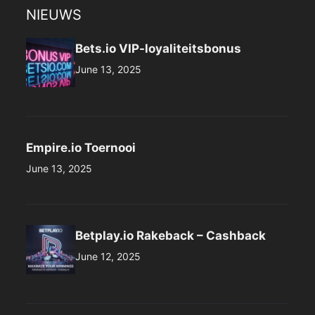
NIEUWS
Bets.io VIP-loyaliteitsbonus
June 13, 2025
Empire.io Toernooi
June 13, 2025
Betplay.io Rakeback – Cashback
June 12, 2025