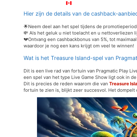
Hier zijn de details van de cashback-aanbie
🌟Neem deel aan het spel tijdens de promotieperiod
💸 Als het geluk u niet toelacht en u nettoverliezen lij
💔Ontvang een cashbackbonus van 5%, tot maximaal 3
waardoor je nog een kans krijgt om veel te winnen!
Wat is het Treasure Island-spel van Pragmat
Dit is een live rad van fortuin van Pragmatic Play 
een spel van het type Live Game Show ligt ook in de 
Dit is precies de reden waarom die van
Treasure Isl
fortuin te zien is, blijkt zeer succesvol. Het dompelt 