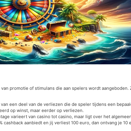
 van promotie of stimulans die aan spelers wordt aangeboden. 
 van een deel van de verliezen die de speler tijdens een bepaa
eerd op winst, maar eerder op verliezen.
age varieert van casino tot casino, maar ligt over het algemee
 cashback aanbiedt en jij verliest 100 euro, dan ontvang je 10 