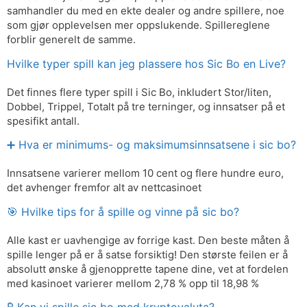
samhandler du med en ekte dealer og andre spillere, noe
som gjør opplevelsen mer oppslukende. Spillereglene
forblir generelt de samme.
Hvilke typer spill kan jeg plassere hos Sic Bo en Live?
Det finnes flere typer spill i Sic Bo, inkludert Stor/liten,
Dobbel, Trippel, Totalt på tre terninger, og innsatser på et
spesifikt antall.
➕ Hva er minimums- og maksimumsinnsatsene i sic bo?
Innsatsene varierer mellom 10 cent og flere hundre euro,
det avhenger fremfor alt av nettcasinoet
🎯 Hvilke tips for å spille og vinne på sic bo?
Alle kast er uavhengige av forrige kast. Den beste måten å
spille lenger på er å satse forsiktig! Den største feilen er å
absolutt ønske å gjenopprette tapene dine, vet at fordelen
med kasinoet varierer mellom 2,78 % opp til 18,98 %