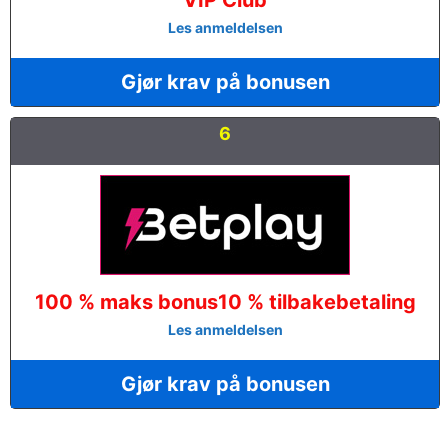
Les anmeldelsen
Gjør krav på bonusen
6
100 % maks bonus
10 % tilbakebetaling
Les anmeldelsen
Gjør krav på bonusen