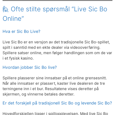
🙋 Ofte stilte spørsmål “Live Sic Bo
Online”
Hva er Sic Bo Live?
Live Sic Bo er en versjon av det tradisjonelle Sic Bo-spillet,
spilt i sanntid med en ekte dealer via videooverføring.
Spillere satser online, men følger handlingen som om de var
i et fysisk kasino.
Hvordan jobber Sic Bo live?
Spillere plasserer sine innsatser på et online grensesnitt.
Når alle innsatser er plassert, kaster live dealeren de tre
terningene inn i et bur. Resultatene vises deretter på
skjermen, og vinnerne betales deretter.
Er det forskjell på tradisjonell Sic Bo og levende Sic Bo?
Hovedforskjellen ligger i spillopplevelsen. Med live Sic Bo