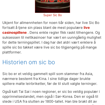
Super Sic Bo
Ukjent for allmennheten for noen tiår siden, har live Sic Bo
fortsatt å tjene sin plass blant de mest populære
live
casinospillene
. Dens enkle regler fikk raskt tilhengere. Og
suksessen til nettkasinoer har vært en uunngåelig mulighet
for dette terningspillet. I dag har det aldri vært enklere å
spille sic bo takket være live sic bo tilgjengelig på mange
plattformer.
Historien om sic bo
Sic bo er et veldig gammelt spill som stammer fra Asia,
nærmere bestemt fra Kina. I sine tidlige dager brukte
spillere malte leirbriketter, før de til slutt valgte terninger.
Også kalt Tai Sai i noen regioner, er sic bo veldig populær i
opprinnelseslandet, men også i Sør-Korea. Den er også til
stede i USA fra slutten av 1800-tallet. Han ble brakt dit av