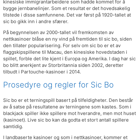
kinesiske immigrantarbeidere som hadde kommet for å
bygge jernbanelinjer. Som et resultat er det hovedsakelig
tilstede i disse samfunnene. Det var først på 1920-tallet at
sic bo gikk inn i andre sfærer.
På begynnelsen av 2000-tallet vil fremkomsten av
nettkasinoer blåse en ny vind på fremtiden til sic bo, siden
den tillater popularisering. For selv om sic bo er et av
flaggskipspillene til Macau, den kinesiske hovedstaden i
spillet, forble det lite kjent i Europa og Amerika. I dag har sic
bo blitt anerkjent av Storbritannia siden 2002, deretter
tilbudt i Partouche-kasinoer i 2014.
Prosedyre og regler for Sic Bo
Sic bo er et terningspill basert på tilfeldigheter. Den består
av å satse på resultatene av terningene som kastes. Som i
blackjack spiller ikke spillere mot hverandre, men mot huset
(kasinoet). Live sic bo kan da godta et stort antall spillere
samtidig.
I landbaserte kasinoer og som i nettkasinoer, kommer et