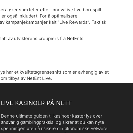
eratører som leter etter innovative live bordspill.
er også inkludert. For å optimalisere
av kampanjekampanjer kalt “Live Rewards”. Faktisk
satt av utviklerens croupiers fra NetEnts
lbys har et kvalitetsgrensesnitt som er avhengig av et
som tilbys av NetEnt Live.
LIVE KASINOER PÅ NETT
Denne ultimate guiden til kasinoer kaster lys over
ansvarlig gamblingpraksis, og sikrer at du kan nyte
spenningen uten å risikere din økonomiske velvære.