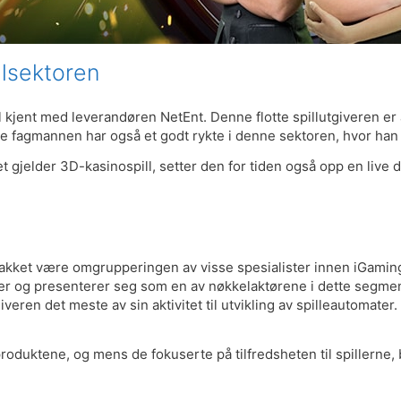
llsektoren
tvil kjent med leverandøren NetEnt. Denne flotte spillutgiveren 
agmannen har også et godt rykte i denne sektoren, hvor han har 
r det gjelder 3D-kasinospill, setter den for tiden også opp en li
takket være omgrupperingen av visse spesialister innen iGaming.
r og presenterer seg som en av nøkkelaktørene i dette segmentet
veren det meste av sin aktivitet til utvikling av spilleautomate
produktene, og mens de fokuserte på tilfredsheten til spillerne