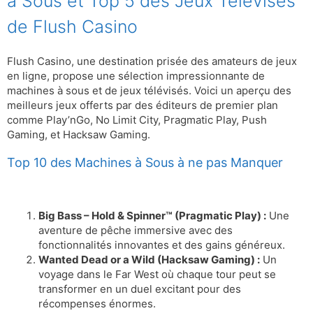
à Sous et Top 5 des Jeux Télévisés
de Flush Casino
Flush Casino, une destination prisée des amateurs de jeux
en ligne, propose une sélection impressionnante de
machines à sous et de jeux télévisés. Voici un aperçu des
meilleurs jeux offerts par des éditeurs de premier plan
comme Play’nGo, No Limit City, Pragmatic Play, Push
Gaming, et Hacksaw Gaming.
Top 10 des Machines à Sous à ne pas Manquer
Big Bass – Hold & Spinner™ (Pragmatic Play) :
Une
aventure de pêche immersive avec des
fonctionnalités innovantes et des gains généreux.
Wanted Dead or a Wild (Hacksaw Gaming) :
Un
voyage dans le Far West où chaque tour peut se
transformer en un duel excitant pour des
récompenses énormes.