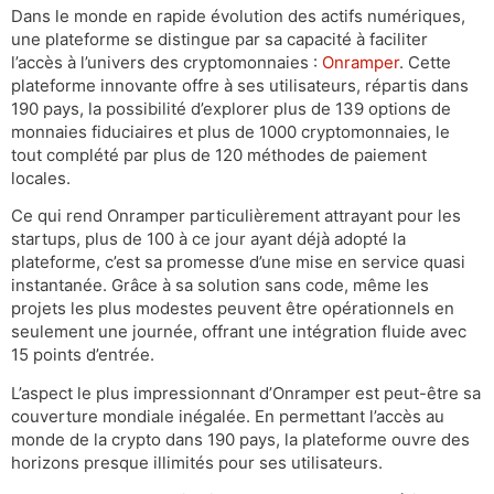
Dans le monde en rapide évolution des actifs numériques,
une plateforme se distingue par sa capacité à faciliter
l’accès à l’univers des cryptomonnaies :
Onramper
. Cette
plateforme innovante offre à ses utilisateurs, répartis dans
190 pays, la possibilité d’explorer plus de 139 options de
monnaies fiduciaires et plus de 1000 cryptomonnaies, le
tout complété par plus de 120 méthodes de paiement
locales.
Ce qui rend Onramper particulièrement attrayant pour les
startups, plus de 100 à ce jour ayant déjà adopté la
plateforme, c’est sa promesse d’une mise en service quasi
instantanée. Grâce à sa solution sans code, même les
projets les plus modestes peuvent être opérationnels en
seulement une journée, offrant une intégration fluide avec
15 points d’entrée.
L’aspect le plus impressionnant d’Onramper est peut-être sa
couverture mondiale inégalée. En permettant l’accès au
monde de la crypto dans 190 pays, la plateforme ouvre des
horizons presque illimités pour ses utilisateurs.