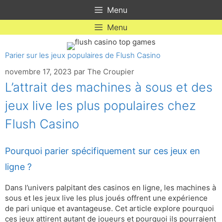
Aller
Menu
au
contenu
Menu
Parier sur les jeux populaires de Flush Casino
novembre 17, 2023
par
The Croupier
L’attrait des machines à sous et des
jeux live les plus populaires chez
Flush Casino
Pourquoi parier spécifiquement sur ces jeux en
ligne ?
Dans l’univers palpitant des casinos en ligne, les machines à
sous et les jeux live les plus joués offrent une expérience
de pari unique et avantageuse. Cet article explore pourquoi
ces jeux attirent autant de joueurs et pourquoi ils pourraient