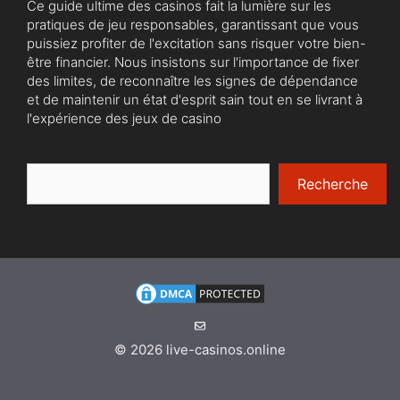
Ce guide ultime des casinos fait la lumière sur les
pratiques de jeu responsables, garantissant que vous
puissiez profiter de l'excitation sans risquer votre bien-
être financier. Nous insistons sur l'importance de fixer
des limites, de reconnaître les signes de dépendance
et de maintenir un état d'esprit sain tout en se livrant à
l'expérience des jeux de casino
Rechercher
Recherche
© 2026
live-casinos.online