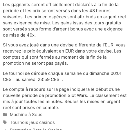
Les gagnants seront officiellement déclarés à la fin de la
période et les prix seront versés dans les 48 heures
suivantes. Les prix en espèces sont attribués en argent réel
sans exigence de mise. Les gains issus des tours gratuits
sont versés sous forme d’argent bonus avec une exigence
de mise de 40x.
Si vous avez joué dans une devise différente de l’EUR, vous
recevrez le prix équivalent en EUR dans votre devise. Les
comptes qui sont fermés au moment de la fin de la
promotion ne seront pas payés.
Le tournoi se déroule chaque semaine du dimanche 00:01
CEST au samedi 23:59 CEST.
Le compte à rebours sur la page indiquera le début d’une
nouvelle période de promotion Slot Wars. Le classement est
mis à jour toutes les minutes. Seules les mises en argent
réel sont prises en compte.
Catégories
Machine à Sous
Étiquettes
Tournois jeux casinos