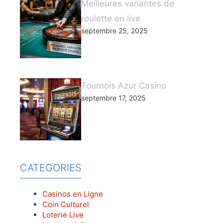
Meilleures variantes de
roulette en live
septembre 25, 2025
Tournois Azur Casino
septembre 17, 2025
CATEGORIES
Casinos en Ligne
Coin Culturel
Loterie Live