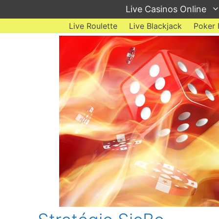
Aller
Live Casinos Online
au
contenu
Live Roulette
Live Blackjack
Poker 