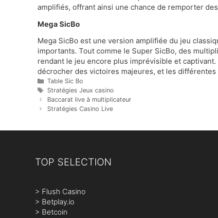
amplifiés, offrant ainsi une chance de remporter 
Mega SicBo
Mega SicBo est une version amplifiée du jeu classiq
importants. Tout comme le Super SicBo, des multiplic
rendant le jeu encore plus imprévisible et captivant
décrocher des victoires majeures, et les différente
Catégories
Table Sic Bo
Étiquettes
Stratégies Jeux casino
Baccarat live à multiplicateur
Stratégies Casino Live
TOP SELECTION
>
Flush Casino
>
Betplay.io
>
Betcoin