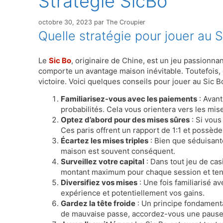
Stratégie SicBo
octobre 30, 2023
par
The Croupier
Quelle stratégie pour jouer au 
Le
Sic Bo
, originaire de Chine, est un jeu passionnan
comporte un avantage maison inévitable. Toutefois,
victoire. Voici quelques conseils pour jouer au Sic Bo
Familiarisez-vous avec les paiements
: Avant
probabilités. Cela vous orientera vers les mis
Optez d’abord pour des mises sûres
: Si vous
Ces paris offrent un rapport de 1:1 et possèd
Écartez les mises triples
: Bien que séduisante
maison est souvent conséquent.
Surveillez votre capital
: Dans tout jeu de cas
montant maximum pour chaque session et ten
Diversifiez vos mises
: Une fois familiarisé av
expérience et potentiellement vos gains.
Gardez la tête froide
: Un principe fondamenta
de mauvaise passe, accordez-vous une pause