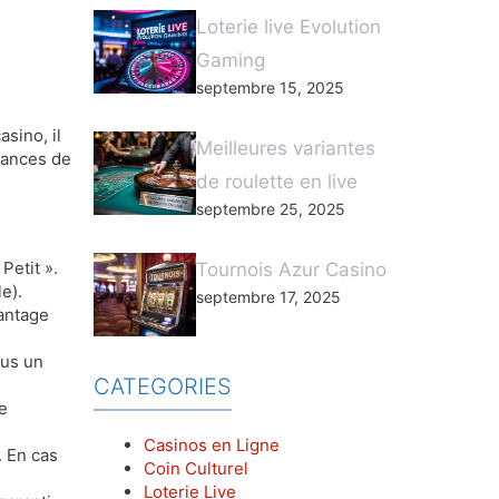
Loterie live Evolution
Gaming
septembre 15, 2025
sino, il
Meilleures variantes
hances de
de roulette en live
septembre 25, 2025
Petit ».
Tournois Azur Casino
e).
septembre 17, 2025
vantage
ous un
CATEGORIES
re
Casinos en Ligne
. En cas
Coin Culturel
Loterie Live