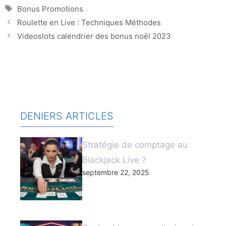
Étiquettes
Bonus Promotions
Roulette en Live : Techniques Méthodes
Videoslots calendrier des bonus noël 2023
DENIERS ARTICLES
Stratégie de comptage au
Blackjack Live ?
septembre 22, 2025