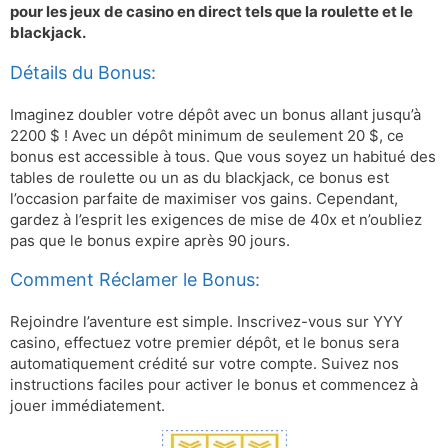
pour les jeux de casino en direct tels que la roulette et le
blackjack.
Détails du Bonus:
Imaginez doubler votre dépôt avec un bonus allant jusqu’à
2200 $ ! Avec un dépôt minimum de seulement 20 $, ce
bonus est accessible à tous. Que vous soyez un habitué des
tables de roulette ou un as du blackjack, ce bonus est
l’occasion parfaite de maximiser vos gains. Cependant,
gardez à l’esprit les exigences de mise de 40x et n’oubliez
pas que le bonus expire après 90 jours.
Comment Réclamer le Bonus:
Rejoindre l’aventure est simple. Inscrivez-vous sur YYY
casino, effectuez votre premier dépôt, et le bonus sera
automatiquement crédité sur votre compte. Suivez nos
instructions faciles pour activer le bonus et commencez à
jouer immédiatement.