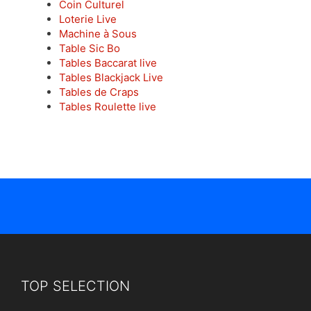
Coin Culturel
Loterie Live
Machine à Sous
Table Sic Bo
Tables Baccarat live
Tables Blackjack Live
Tables de Craps
Tables Roulette live
TOP SELECTION