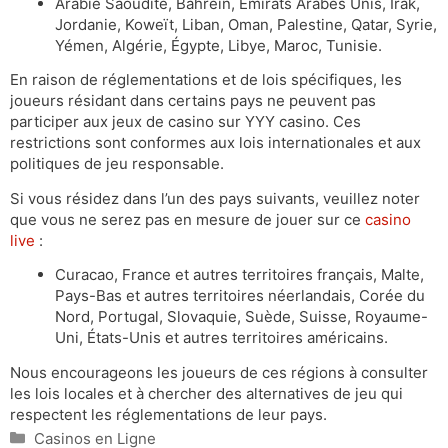
Arabie Saoudite, Bahreïn, Émirats Arabes Unis, Irak,
Jordanie, Koweït, Liban, Oman, Palestine, Qatar, Syrie,
Yémen, Algérie, Égypte, Libye, Maroc, Tunisie.
En raison de réglementations et de lois spécifiques, les
joueurs résidant dans certains pays ne peuvent pas
participer aux jeux de casino sur YYY casino. Ces
restrictions sont conformes aux lois internationales et aux
politiques de jeu responsable.
Si vous résidez dans l’un des pays suivants, veuillez noter
que vous ne serez pas en mesure de jouer sur ce
casino
live
:
Curacao, France et autres territoires français, Malte,
Pays-Bas et autres territoires néerlandais, Corée du
Nord, Portugal, Slovaquie, Suède, Suisse, Royaume-
Uni, États-Unis et autres territoires américains.
Nous encourageons les joueurs de ces régions à consulter
les lois locales et à chercher des alternatives de jeu qui
respectent les réglementations de leur pays.
Catégories
Casinos en Ligne