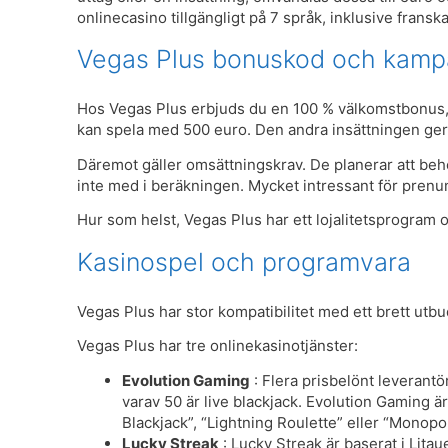
onlinecasino tillgängligt på 7 språk, inklusive fransk
Vegas Plus bonuskod och kamp
Hos Vegas Plus erbjuds du en 100 % välkomstbonus
kan spela med 500 euro. Den andra insättningen ger
Däremot gäller omsättningskrav. De planerar att behö
inte med i beräkningen. Mycket intressant för prenu
Hur som helst, Vegas Plus har ett lojalitetsprogram 
Kasinospel och programvara
Vegas Plus har stor kompatibilitet med ett brett ut
Vegas Plus har tre onlinekasinotjänster:
Evolution Gaming
: Flera prisbelönt leverantö
varav 50 är live blackjack. Evolution Gaming är 
Blackjack”, “Lightning Roulette” eller “Monopo
Lucky Streak
: Lucky Streak är baserat i Lit