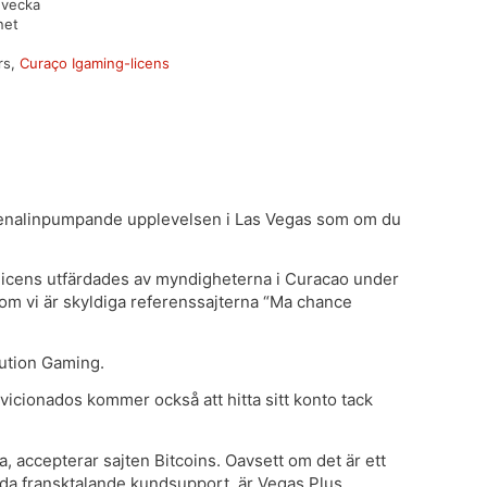
 vecka
net
rs,
Curaço Igaming-licens
adrenalinpumpande upplevelsen i Las Vegas som om du
llicens utfärdades av myndigheterna i Curacao under
om vi är skyldiga referenssajterna “Ma chance
lution Gaming.
vicionados kommer också att hitta sitt konto tack
 accepterar sajten Bitcoins. Oavsett om det är ett
uda fransktalande kundsupport, är Vegas Plus