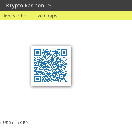
Krypto kasinon
live sic bo
Live Craps
, USD och GBP