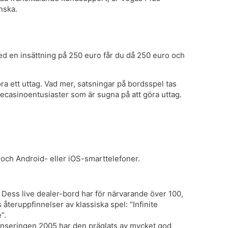
nska.
Med en insättning på 250 euro får du då 250 euro och
ra ett uttag. Vad mer, satsningar på bordsspel tas
ecasinoentusiaster som är sugna på att göra uttag.
 och Android- eller iOS-smarttelefoner.
. Dess live dealer-bord har för närvarande över 100,
s återuppfinnelser av klassiska spel: “Infinite
”.
lanseringen 2005 har den präglats av mycket god