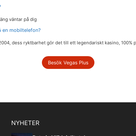
?
äng väntar på dig
å en mobiltelefon?
04, dess ryktbarhet gör det till ett legendariskt kasino, 100% p
Besök Vegas Plus
NYHETER