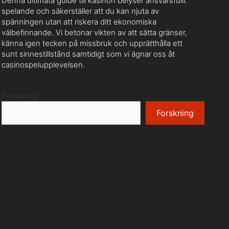
Denna ultimata guide till kasinon belyser ansvarsfullt
spelande och säkerställer att du kan njuta av
spänningen utan att riskera ditt ekonomiska
välbefinnande. Vi betonar vikten av att sätta gränser,
känna igen tecken på missbruk och upprätthålla ett
sunt sinnestillstånd samtidigt som vi ägnar oss åt
casinospelupplevelsen.
Forskning
Forskning