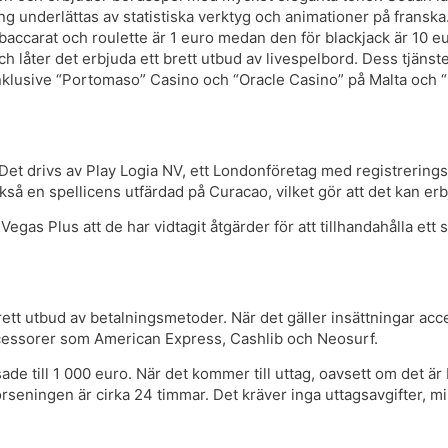
underlättas av statistiska verktyg och animationer på franska. 
 baccarat och roulette är 1 euro medan den för blackjack är 10 e
ch låter det erbjuda ett brett utbud av livespelbord. Dess tjänst
inklusive “Portomaso” Casino och “Oracle Casino” på Malta och 
 Det drivs av Play Logia NV, ett Londonföretag med registrerin
ckså en spellicens utfärdad på Curacao, vilket gör att det kan erbj
Vegas Plus att de har vidtagit åtgärder för att tillhandahålla ett 
brett utbud av betalningsmetoder. När det gäller insättningar a
ocessorer som American Express, Cashlib och Neosurf.
e till 1 000 euro. När det kommer till uttag, oavsett om det är
rseningen är cirka 24 timmar. Det kräver inga uttagsavgifter, min