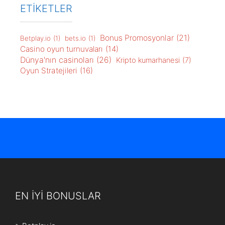
ETİKETLER
Bonus Promosyonlar
(21)
Betplay.io
(1)
bets.io
(1)
Casino oyun turnuvaları
(14)
Dünya'nın casinoları
(26)
Kripto kumarhanesi
(7)
Oyun Stratejileri
(16)
EN İYİ BONUSLAR