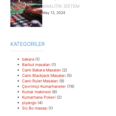
ANALİTİK SİSTEM
May 12, 2024
KATEGORILER
bakara
(1)
Barbut masaları
(1)
Canlı Bakara Masaları
(2)
Canlı Blackjack Masaları
(5)
Canlı Rulet Masaları
(9)
Çevrimiçi Kumarhaneler
(76)
Kumar makinesi
(6)
Kumarhane Pokeri
(2)
piyango
(4)
Sic Bo masası
(1)