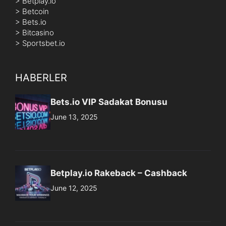
>
Betplay.io
>
Betcoin
>
Bets.io
>
Bitcasino
>
Sportsbet.io
HABERLER
Bets.io VIP Sadakat Bonusu
June 13, 2025
Betplay.io Rakeback – Cashback
June 12, 2025