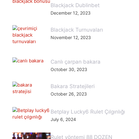
Blackjack Dublinbet
December 12, 2023
Blackjack Turnuvaları
November 12, 2023
Canlı çarpan bakara
October 30, 2023
Bakara Stratejileri
October 26, 2023
Betplay Lucky6 Rulet Çılgınlığı
July 6, 2024
Rulet yöntemi 88 DOZEN