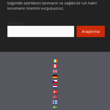
bağımlılık belirtilerini tanımanın ve sağlıklı bir ruh halini
korumanın önemini vurguluyoruz.
Araştırma
Araştırma