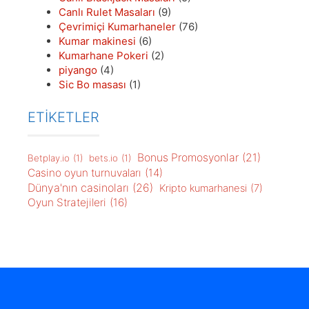
Canlı Rulet Masaları
(9)
Çevrimiçi Kumarhaneler
(76)
Kumar makinesi
(6)
Kumarhane Pokeri
(2)
piyango
(4)
Sic Bo masası
(1)
ETİKETLER
Bonus Promosyonlar
(21)
Betplay.io
(1)
bets.io
(1)
Casino oyun turnuvaları
(14)
Dünya'nın casinoları
(26)
Kripto kumarhanesi
(7)
Oyun Stratejileri
(16)