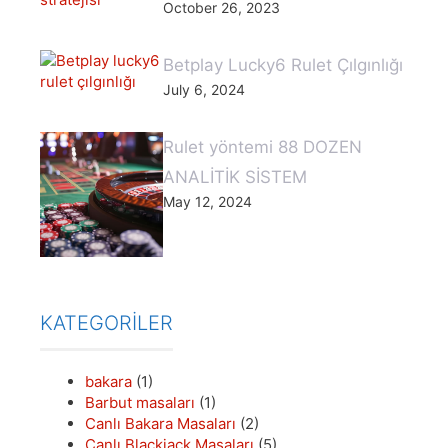
October 26, 2023
Betplay Lucky6 Rulet Çılgınlığı
July 6, 2024
Rulet yöntemi 88 DOZEN
ANALİTİK SİSTEM
May 12, 2024
KATEGORILER
bakara
(1)
Barbut masaları
(1)
Canlı Bakara Masaları
(2)
Canlı Blackjack Masaları
(5)