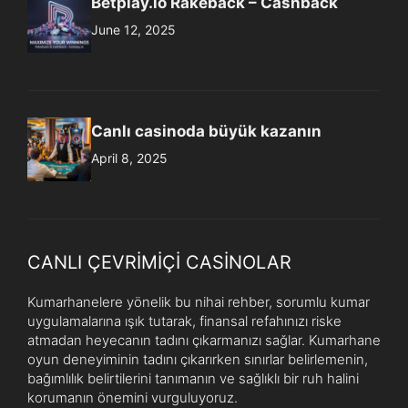
Betplay.io Rakeback – Cashback
June 12, 2025
Canlı casinoda büyük kazanın
April 8, 2025
CANLI ÇEVRIMIÇI CASINOLAR
Kumarhanelere yönelik bu nihai rehber, sorumlu kumar
uygulamalarına ışık tutarak, finansal refahınızı riske
atmadan heyecanın tadını çıkarmanızı sağlar. Kumarhane
oyun deneyiminin tadını çıkarırken sınırlar belirlemenin,
bağımlılık belirtilerini tanımanın ve sağlıklı bir ruh halini
korumanın önemini vurguluyoruz.