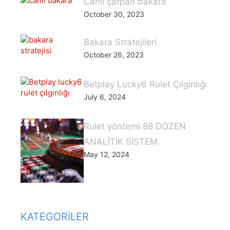
Canlı çarpan bakara
October 30, 2023
Bakara Stratejileri
October 26, 2023
Betplay Lucky6 Rulet Çılgınlığı
July 6, 2024
Rulet yöntemi 88 DOZEN
ANALİTİK SİSTEM
May 12, 2024
KATEGORILER