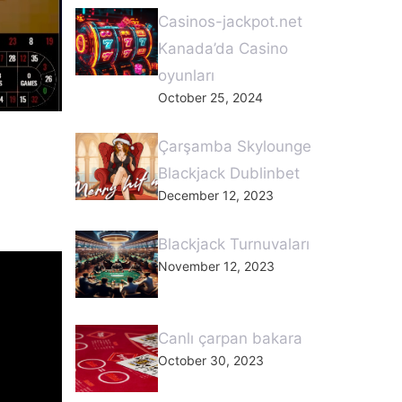
Casinos-jackpot.net
Kanada’da Casino
oyunları
October 25, 2024
Çarşamba Skylounge
Blackjack Dublinbet
December 12, 2023
Blackjack Turnuvaları
November 12, 2023
Canlı çarpan bakara
October 30, 2023