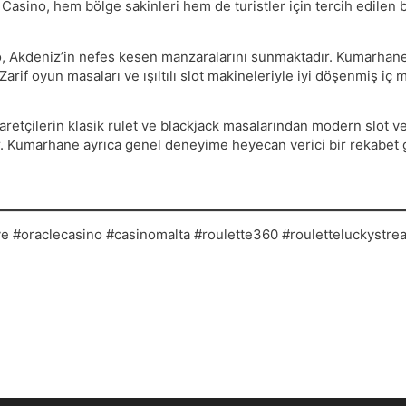
asino, hem bölge sakinleri hem de turistler için tercih edilen b
no, Akdeniz’in nefes kesen manzaralarını sunmaktadır. Kumarhan
arif oyun masaları ve ışıltılı slot makineleriyle iyi döşenmiş iç 
iyaretçilerin klasik rulet ve blackjack masalarından modern slot 
nır. Kumarhane ayrıca genel deneyime heyecan verici bir rekabet
ive #oraclecasino #casinomalta #roulette360 #rouletteluckystre