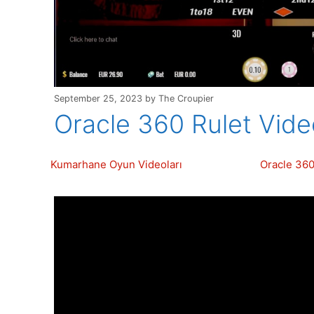
September 25, 2023
by
The Croupier
Oracle 360 ​​​​Rulet Vid
Kumarhane Oyun Videoları
Oracle 360 ​​