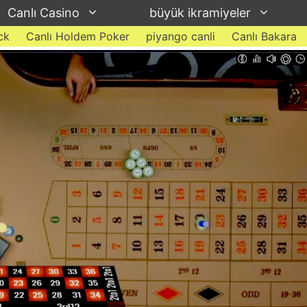
Canlı Casino
büyük ikramiyeler
ck
Canlı Holdem Poker
piyango canli
Canlı Bakara