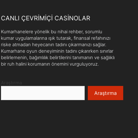
CANLI ÇEVRIMIÇI CASINOLAR
Kumarhanelere yönelik bu nihai rehber, sorumlu
kumar uygulamalarına ışık tutarak, finansal refahınızı
riske atmadan heyecanın tadını çıkarmanızı sağlar.
Kumarhane oyun deneyiminin tadını çıkarırken sınırlar
belirlemenin, bağımlılık belirtilerini tanımanın ve sağlıklı
bir ruh halini korumanın önemini vurguluyoruz.
Araştırma
Araştırma