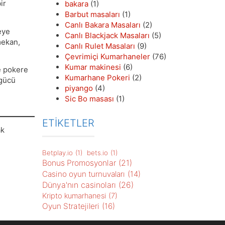
ir
bakara
(1)
Barbut masaları
(1)
Canlı Bakara Masaları
(2)
eye
Canlı Blackjack Masaları
(5)
mekan,
Canlı Rulet Masaları
(9)
Çevrimiçi Kumarhaneler
(76)
Kumar makinesi
(6)
ve pokere
Kumarhane Pokeri
(2)
 gücü
piyango
(4)
Sic Bo masası
(1)
ETİKETLER
ak
Betplay.io
(1)
bets.io
(1)
Bonus Promosyonlar
(21)
Casino oyun turnuvaları
(14)
Dünya'nın casinoları
(26)
Kripto kumarhanesi
(7)
Oyun Stratejileri
(16)