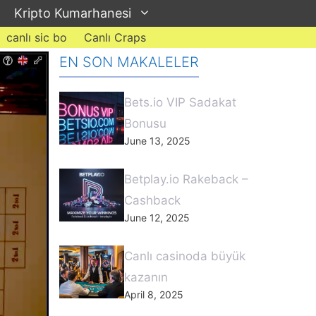
Kripto Kumarhanesi
canlı sic bo
Canlı Craps
EN SON MAKALELER
Bets.io VIP Sadakat
Bonusu
June 13, 2025
Betplay.io Rakeback –
Cashback
June 12, 2025
Canlı casinoda büyük
kazanın
April 8, 2025