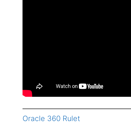
Oracle 360 ​​​​Rulet