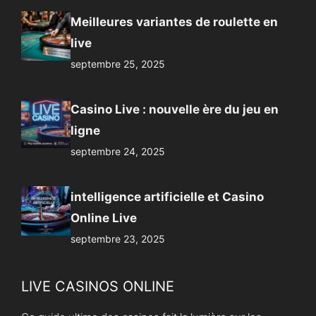
Meilleures variantes de roulette en
live
septembre 25, 2025
Casino Live : nouvelle ère du jeu en
ligne
septembre 24, 2025
intelligence artificielle et Casino
Online Live
septembre 23, 2025
LIVE CASINOS ONLINE