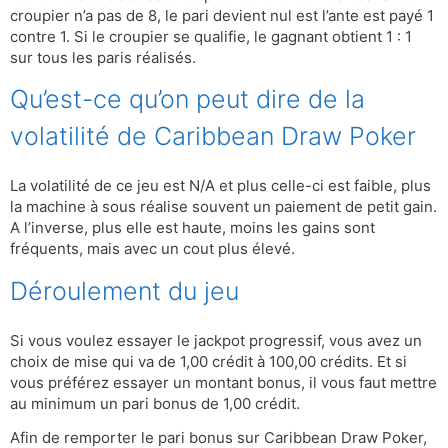
croupier n’a pas de 8, le pari devient nul est l’ante est payé 1
contre 1. Si le croupier se qualifie, le gagnant obtient 1 : 1
sur tous les paris réalisés.
Qu’est-ce qu’on peut dire de la
volatilité de Caribbean Draw Poker
La volatilité de ce jeu est N/A et plus celle-ci est faible, plus
la machine à sous réalise souvent un paiement de petit gain.
A l’inverse, plus elle est haute, moins les gains sont
fréquents, mais avec un cout plus élevé.
Déroulement du jeu
Si vous voulez essayer le jackpot progressif, vous avez un
choix de mise qui va de 1,00 crédit à 100,00 crédits. Et si
vous préférez essayer un montant bonus, il vous faut mettre
au minimum un pari bonus de 1,00 crédit.
Afin de remporter le pari bonus sur Caribbean Draw Poker,