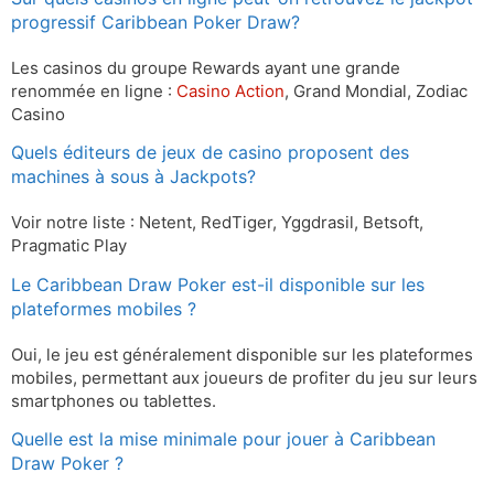
progressif Caribbean Poker Draw?
Les casinos du groupe Rewards ayant une grande
renommée en ligne :
Casino Action
, Grand Mondial, Zodiac
Casino
Quels éditeurs de jeux de casino proposent des
machines à sous à Jackpots?
Voir notre liste : Netent, RedTiger, Yggdrasil, Betsoft,
Pragmatic Play
Le Caribbean Draw Poker est-il disponible sur les
plateformes mobiles ?
Oui, le jeu est généralement disponible sur les plateformes
mobiles, permettant aux joueurs de profiter du jeu sur leurs
smartphones ou tablettes.
Quelle est la mise minimale pour jouer à Caribbean
Draw Poker ?