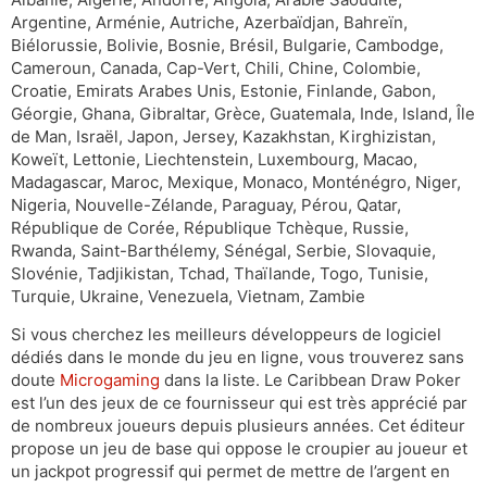
Argentine, Arménie, Autriche, Azerbaïdjan, Bahreïn,
Biélorussie, Bolivie, Bosnie, Brésil, Bulgarie, Cambodge,
Cameroun, Canada, Cap-Vert, Chili, Chine, Colombie,
Croatie, Emirats Arabes Unis, Estonie, Finlande, Gabon,
Géorgie, Ghana, Gibraltar, Grèce, Guatemala, Inde, Island, Île
de Man, Israël, Japon, Jersey, Kazakhstan, Kirghizistan,
Koweït, Lettonie, Liechtenstein, Luxembourg, Macao,
Madagascar, Maroc, Mexique, Monaco, Monténégro, Niger,
Nigeria, Nouvelle-Zélande, Paraguay, Pérou, Qatar,
République de Corée, République Tchèque, Russie,
Rwanda, Saint-Barthélemy, Sénégal, Serbie, Slovaquie,
Slovénie, Tadjikistan, Tchad, Thaïlande, Togo, Tunisie,
Turquie, Ukraine, Venezuela, Vietnam, Zambie
Si vous cherchez les meilleurs développeurs de logiciel
dédiés dans le monde du jeu en ligne, vous trouverez sans
doute
Microgaming
dans la liste. Le Caribbean Draw Poker
est l’un des jeux de ce fournisseur qui est très apprécié par
de nombreux joueurs depuis plusieurs années. Cet éditeur
propose un jeu de base qui oppose le croupier au joueur et
un jackpot progressif qui permet de mettre de l’argent en