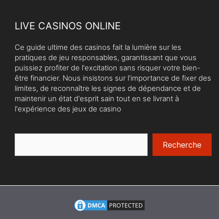
LIVE CASINOS ONLINE
Ce guide ultime des casinos fait la lumière sur les
pratiques de jeu responsables, garantissant que vous
puissiez profiter de l'excitation sans risquer votre bien-
être financier. Nous insistons sur l'importance de fixer des
limites, de reconnaître les signes de dépendance et de
maintenir un état d'esprit sain tout en se livrant à
l'expérience des jeux de casino
Rechercher
Recherche