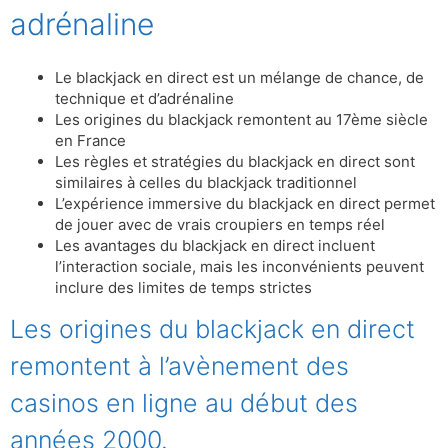
adrénaline
Le blackjack en direct est un mélange de chance, de
technique et d’adrénaline
Les origines du blackjack remontent au 17ème siècle
en France
Les règles et stratégies du blackjack en direct sont
similaires à celles du blackjack traditionnel
L’expérience immersive du blackjack en direct permet
de jouer avec de vrais croupiers en temps réel
Les avantages du blackjack en direct incluent
l’interaction sociale, mais les inconvénients peuvent
inclure des limites de temps strictes
Les origines du blackjack en direct
remontent à l’avènement des
casinos en ligne au début des
années 2000.