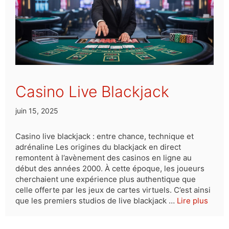
Casino Live Blackjack
juin 15, 2025
Casino live blackjack : entre chance, technique et
adrénaline Les origines du blackjack en direct
remontent à l’avènement des casinos en ligne au
début des années 2000. À cette époque, les joueurs
cherchaient une expérience plus authentique que
celle offerte par les jeux de cartes virtuels. C’est ainsi
que les premiers studios de live blackjack …
Lire plus