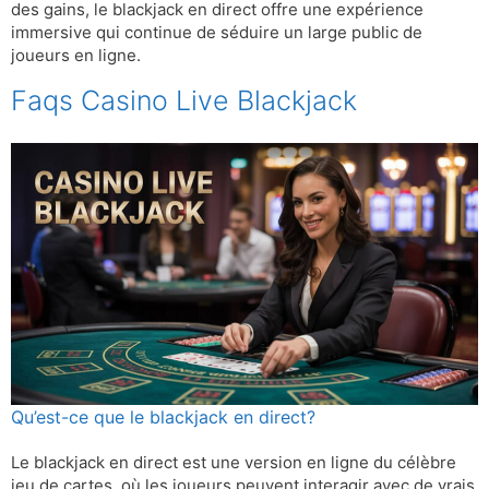
des gains, le blackjack en direct offre une expérience
immersive qui continue de séduire un large public de
joueurs en ligne.
Faqs Casino Live Blackjack
Qu’est-ce que le blackjack en direct?
Le blackjack en direct est une version en ligne du célèbre
jeu de cartes, où les joueurs peuvent interagir avec de vrais