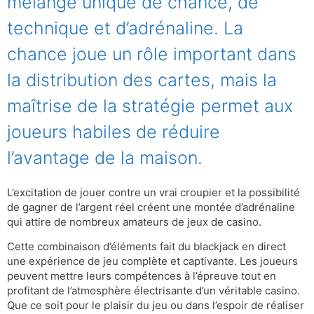
mélange unique de chance, de
technique et d’adrénaline. La
chance joue un rôle important dans
la distribution des cartes, mais la
maîtrise de la stratégie permet aux
joueurs habiles de réduire
l’avantage de la maison.
L’excitation de jouer contre un vrai croupier et la possibilité
de gagner de l’argent réel créent une montée d’adrénaline
qui attire de nombreux amateurs de jeux de casino.
Cette combinaison d’éléments fait du blackjack en direct
une expérience de jeu complète et captivante. Les joueurs
peuvent mettre leurs compétences à l’épreuve tout en
profitant de l’atmosphère électrisante d’un véritable casino.
Que ce soit pour le plaisir du jeu ou dans l’espoir de réaliser