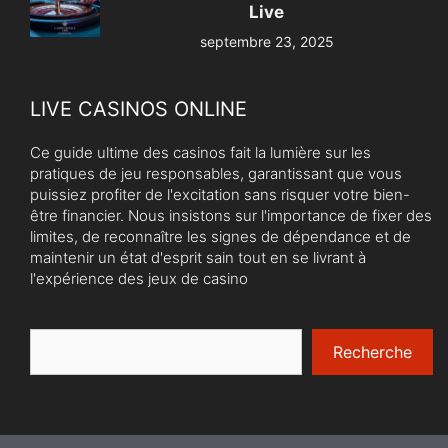
Live
septembre 23, 2025
LIVE CASINOS ONLINE
Ce guide ultime des casinos fait la lumière sur les
pratiques de jeu responsables, garantissant que vous
puissiez profiter de l'excitation sans risquer votre bien-
être financier. Nous insistons sur l'importance de fixer des
limites, de reconnaître les signes de dépendance et de
maintenir un état d'esprit sain tout en se livrant à
l'expérience des jeux de casino
Rechercher
Recherche