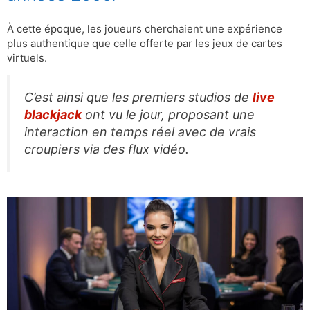
À cette époque, les joueurs cherchaient une expérience
plus authentique que celle offerte par les jeux de cartes
virtuels.
C’est ainsi que les premiers studios de
live
blackjack
ont vu le jour, proposant une
interaction en temps réel avec de vrais
croupiers via des flux vidéo.