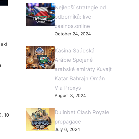
Nejlepší strategie od
odborníků: live-
casinos.online
October 24, 2024
nek!
Kasina Saúdská
Arábie Spojené
0
arabské emiráty Kuvajt
Katar Bahrajn Omán
Via Proxys
August 3, 2024
Dulinbet Clash Royale
ů, 10
propagace
July 6, 2024