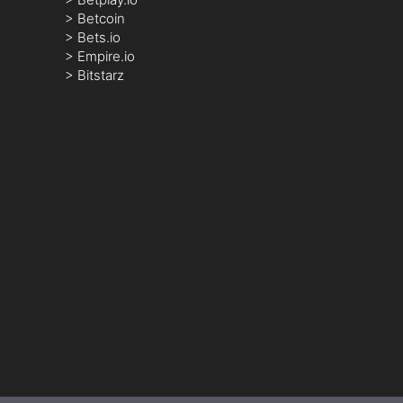
>
Betcoin
>
Bets.io
>
Empire.io
>
Bitstarz