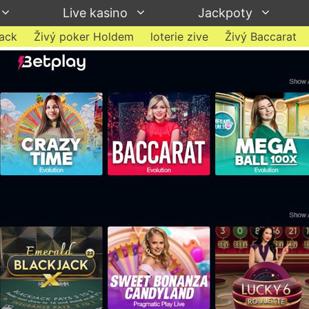
Live kasino
Jackpoty
jack
Živý poker Holdem
loterie zive
Živý Baccarat