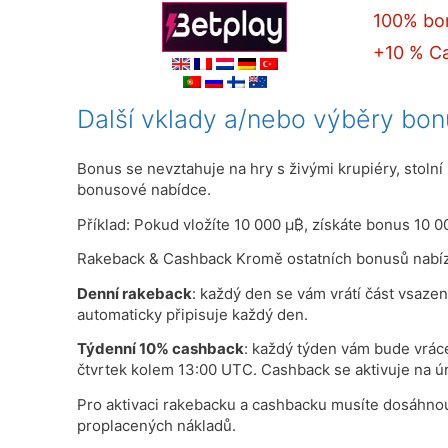
100% bo
+10 % C
Další vklady a/nebo výběry bon
Bonus se nevztahuje na hry s živými krupiéry, stolní
bonusové nabídce.
Příklad: Pokud vložíte 10 000 µ₿, získáte bonus 10 
Rakeback & Cashback Kromě ostatních bonusů nabízí
Denní rakeback
: každý den se vám vrátí část vsaze
automaticky připisuje každý den.
Týdenní 10% cashback
: každý týden vám bude vrác
čtvrtek kolem 13:00 UTC. Cashback se aktivuje na úr
Pro aktivaci rakebacku a cashbacku musíte dosáhnout
proplacených nákladů.