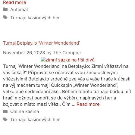
Read more
Categories
Automat
Tags
Turnaje kasinových her
Turnaj Betplay.io ‘Winter Wonderland’
November 26, 2023
by
The Croupier
Turnaj ‘Winter Wonderland’ na Betplay.io: Zimní vítězství na
vás čekají!” Připravte se očarovat svou zimu oslnivými
vítězstvími! Betplay.io srdečně zve vás a vaše hráče k účasti
na výjimečném turnaji Quickspin „Winter Wonderland“,
velkolepé sedmidenní akci. Během tohoto turnaje budou mít
hráči možnost ponořit se do výběru napínavých her a
bojovat o místo mezi vítězi. Čím …
Read more
Categories
Online kasina
Tags
Turnaje kasinových her