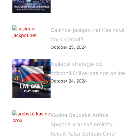
Casinos-jackpot.net Kasinové
hry v Kanadě
October 25, 2024
Nejlepší strategie od
odborníků: live-casinos.online
October 24, 2024
Kasina Saúdská Arábie
Spojené arabské emiráty
Kuvajt Katar Bahrajn Omán