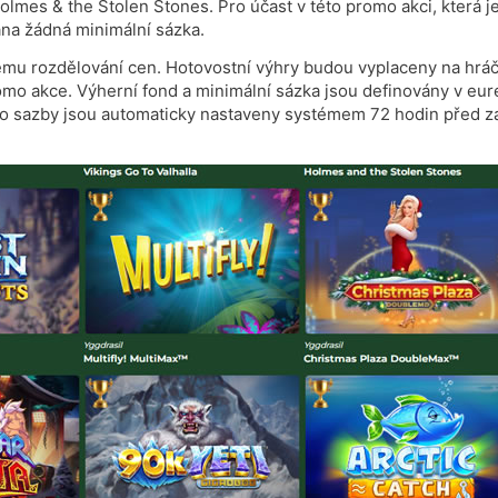
Holmes & the Stolen Stones. Pro účast v této promo akci, která j
na žádná minimální sázka.
mu rozdělování cen. Hotovostní výhry budou vyplaceny na hráč
mo akce. Výherní fond a minimální sázka jsou definovány v eur
yto sazby jsou automaticky nastaveny systémem 72 hodin před 