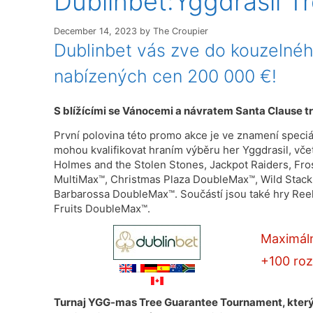
Dublinbet:Yggdrasil 
December 14, 2023
by
The Croupier
Dublinbet vás zve do kouzelnéh
nabízených cen 200 000 €!
S blížícími se Vánocemi a návratem Santa Clause t
První polovina této promo akce je ve znamení speciá
mohou kvalifikovat hraním výběru her Yggdrasil, vče
Holmes and the Stolen Stones, Jackpot Raiders, Frost
MultiMax™, Christmas Plaza DoubleMax™, Wild Stack F
Barbarossa DoubleMax™. Součástí jsou také hry Ree
Fruits DoubleMax™.
Maximáln
+100 roz
Turnaj YGG-mas Tree Guarantee Tournament, který s