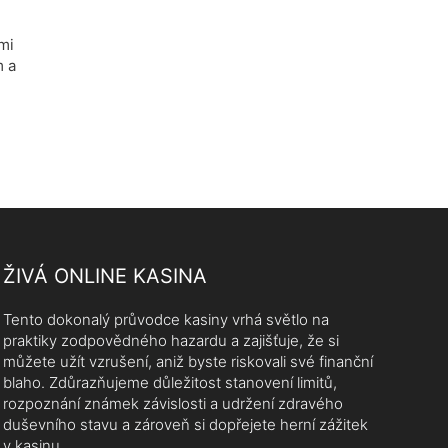
ými
m a
ŽIVÁ ONLINE KASINA
Tento dokonalý průvodce kasiny vrhá světlo na
praktiky zodpovědného hazardu a zajišťuje, že si
můžete užít vzrušení, aniž byste riskovali své finanční
blaho. Zdůrazňujeme důležitost stanovení limitů,
rozpoznání známek závislosti a udržení zdravého
duševního stavu a zároveň si dopřejete herní zážitek
v kasinu.