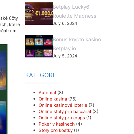
e
Betplay Lucky6
Roulette Madness
ské účty
July 6, 2024
ech, které
začátkem
Bonus krypto kasino
Betplay.io
July 5, 2024
KATEGORIE
Automat
(8)
Online kasina
(76)
Online kasinové loterie
(7)
Online stoly pro baccarat
(3)
Online stoly pro craps
(1)
Poker v kasinech
(4)
Stoly pro kostky
(1)