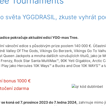
Tree Tournaments
o světa YGGDRASIL, zkuste vyhrát pod
radice pokračuje aktuální edicí YGG-mas Tree.
lní vánoční edice s působivým prize poolem 140 000 €. Účastní
tně Valley Of The Gods, Vikings Go Berzerk, Vikings Go To Valha
 Queen Jackpots a mnoha dalších vzrušujících titulů, jako je Mul
renzy, Rock Star Santa MultiMax™, 90K Yeti Gigablox, Arctic C
l Play jako Hercules 10K Ways™ a Bucks and Doe 10K WAYS™ a t
í bonus 1000 €
točení zdarma
e koná od 7. prosince 2023 do 7. ledna 2024,
zahrnuje mimo j