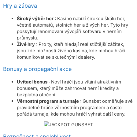
Hry a zábava
Široký výběr her
: Kasino nabízí širokou škálu her,
včetně automatů, stolních her a živých her. Tyto hry
poskytují renomovaní vývojáři softwaru v herním
průmyslu.
Živé hry
: Pro ty, kteří hledají realističtější zážitek,
jsou zde možnosti živého kasina, kde mohou hráči
komunikovat se skutečnými dealery.
Bonusy a propagační akce
Uvítací bonus
: Noví hráči jsou vítáni atraktivním
bonusem, který může zahrnovat herní kredity a
bezplatná otočení.
Věrnostní program a turnaje
: Gunsbet odměňuje své
pravidelné hráče věrnostním programem a často
pořádá turnaje, kde mohou hráči vyhrát další ceny.
Bezpečnost a spolehlivost