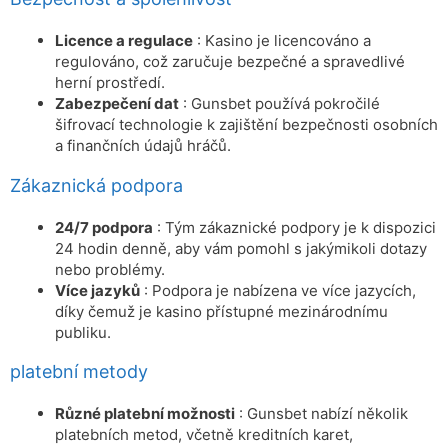
Licence a regulace
: Kasino je licencováno a
regulováno, což zaručuje bezpečné a spravedlivé
herní prostředí.
Zabezpečení dat
: Gunsbet používá pokročilé
šifrovací technologie k zajištění bezpečnosti osobních
a finančních údajů hráčů.
Zákaznická podpora
24/7 podpora
: Tým zákaznické podpory je k dispozici
24 hodin denně, aby vám pomohl s jakýmikoli dotazy
nebo problémy.
Více jazyků
: Podpora je nabízena ve více jazycích,
díky čemuž je kasino přístupné mezinárodnímu
publiku.
platební metody
Různé platební možnosti
: Gunsbet nabízí několik
platebních metod, včetně kreditních karet,