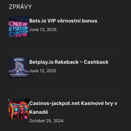
ZPRÁVY
Bets.io VIP věrnostní bonus
June 13, 2025
Betplay.io Rakeback – Cashback
June 12, 2025
Casinos-jackpot.net Kasinové hry v
Kanadě
October 25, 2024