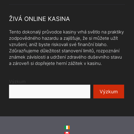
ŽIVÁ ONLINE KASINA
Tento dokonalý průvodce kasiny vrhá světlo na praktiky
zodpovědného hazardu a zajišťuje, že si můžete užít
vzrušení, aniž byste riskovali své finanční blaho.
Zdůrazňujeme důležitost stanovení limitů, rozpoznání
známek závislosti a udržení zdravého duševního stavu
a zároveň si dopřejete herní zážitek v kasinu.
Výzkum
Výzkum