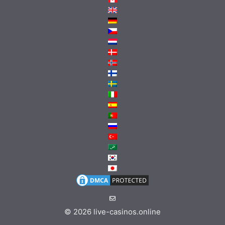
© 2026
live-casinos.online