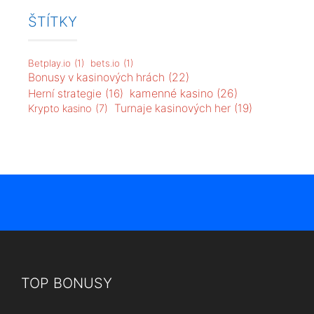
ŠTÍTKY
Betplay.io
(1)
bets.io
(1)
Bonusy v kasinových hrách
(22)
kamenné kasino
(26)
Herní strategie
(16)
Turnaje kasinových her
(19)
Krypto kasino
(7)
TOP BONUSY