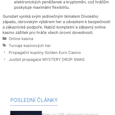
elektronických peněženek a kryptoměn, což hráčům
poskytuje maximální flexibilitu.
Gunsbet vyniká svým jedinečným tématem Divokého
západu, obrovským výběrem her a závazkem k bezpečnosti
a zákaznické podpoře. Nabízí kompletní a zábavný online
kasino zážitek pro hráče všech úrovní dovedností.
Categories
Online kasina
Tags
Turnaje kasinových her
Propagační kupóny Golden Euro Casino
Justbit propagace MYSTERY DROP XMAS
POSLEDNÍ ČLÁNKY
Bets.io VIP věrnostní bonus