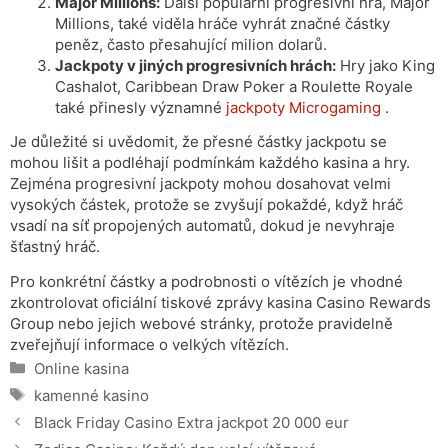
Major Millions:
Další populární progresivní hra, Major
Millions, také viděla hráče vyhrát značné částky
peněz, často přesahující milion dolarů.
Jackpoty v jiných progresivních hrách:
Hry jako King
Cashalot, Caribbean Draw Poker a Roulette Royale
také přinesly významné
jackpoty Microgaming
.
Je důležité si uvědomit, že přesné částky jackpotu se
mohou lišit a podléhají podmínkám každého kasina a hry.
Zejména progresivní jackpoty mohou dosahovat velmi
vysokých částek, protože se zvyšují pokaždé, když hráč
vsadí na síť propojených automatů, dokud je nevyhraje
šťastný hráč.
Pro konkrétní částky a podrobnosti o vítězích je vhodné
zkontrolovat oficiální tiskové zprávy kasina Casino Rewards
Group nebo jejich webové stránky, protože pravidelně
zveřejňují informace o velkých vítězích.
Categories
Online kasina
Tags
kamenné kasino
Black Friday Casino Extra jackpot 20 000 eur