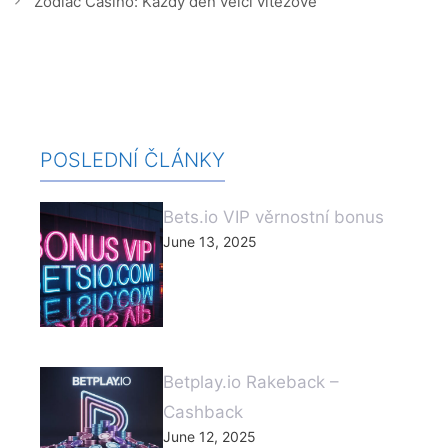
Zodiac Casino: Každý den velcí vítězové
POSLEDNÍ ČLÁNKY
Bets.io VIP věrnostní bonus
June 13, 2025
Betplay.io Rakeback –
Cashback
June 12, 2025