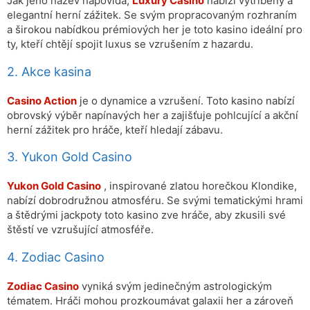
Jak jeho název napovídá,
Luxury Casino
nabízí vytříbený a
elegantní herní zážitek. Se svým propracovaným rozhraním
a širokou nabídkou prémiových her je toto kasino ideální pro
ty, kteří chtějí spojit luxus se vzrušením z hazardu.
2. Akce kasina
Casino Action
je o dynamice a vzrušení. Toto kasino nabízí
obrovský výběr napínavých her a zajišťuje pohlcující a akční
herní zážitek pro hráče, kteří hledají zábavu.
3. Yukon Gold Casino
Yukon Gold Casino
, inspirované zlatou horečkou Klondike,
nabízí dobrodružnou atmosféru. Se svými tematickými hrami
a štědrými jackpoty toto kasino zve hráče, aby zkusili své
štěstí ve vzrušující atmosféře.
4. Zodiac Casino
Zodiac Casino
vyniká svým jedinečným astrologickým
tématem. Hráči mohou prozkoumávat galaxii her a zároveň