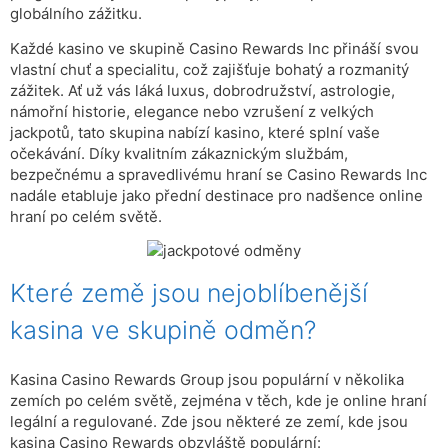
globálního zážitku.
Každé kasino ve skupině Casino Rewards Inc přináší svou
vlastní chuť a specialitu, což zajišťuje bohatý a rozmanitý
zážitek. Ať už vás láká luxus, dobrodružství, astrologie,
námořní historie, elegance nebo vzrušení z velkých
jackpotů, tato skupina nabízí kasino, které splní vaše
očekávání. Díky kvalitním zákaznickým službám,
bezpečnému a spravedlivému hraní se Casino Rewards Inc
nadále etabluje jako přední destinace pro nadšence online
hraní po celém světě.
Které země jsou nejoblíbenější
kasina ve skupině odměn?
Kasina Casino Rewards Group jsou populární v několika
zemích po celém světě, zejména v těch, kde je online hraní
legální a regulované. Zde jsou některé ze zemí, kde jsou
kasina Casino Rewards obzvláště populární: