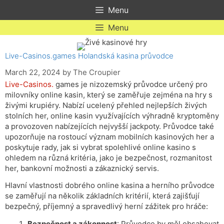
Skip
Menu
to
content
Menu
Live-Casinos.games Holandská kasina průvodce
March 22, 2024
by
The Croupier
Live-Casinos.
games je nizozemský průvodce určený pro
milovníky online kasin, který se zaměřuje zejména na hry s
živými krupiéry. Nabízí ucelený přehled nejlepších živých
stolních her, online kasin využívajících výhradně kryptoměny
a provozoven nabízejících nejvyšší jackpoty. Průvodce také
upozorňuje na rostoucí význam mobilních kasinových her a
poskytuje rady, jak si vybrat spolehlivé online kasino s
ohledem na různá kritéria, jako je bezpečnost, rozmanitost
her, bankovní možnosti a zákaznický servis.
Hlavní vlastnosti dobrého online kasina a herního průvodce
se zaměřují na několik základních kritérií, která zajišťují
bezpečný, příjemný a spravedlivý herní zážitek pro hráče:
Bezpečnost a zákonnost
: Průvodce by měl obsahovat