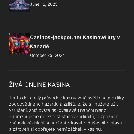
June 12, 2025
Casinos-jackpot.net Kasinové hry v
Kanadě
October 25, 2024
ŽIVÁ ONLINE KASINA
Tento dokonalý průvodce kasiny vrhá světlo na praktiky
zodpovědného hazardu a zajišťuje, že si můžete užít
vzrušení, aniž byste riskovali své finanční blaho.
Zdůrazňujeme důležitost stanovení limitů, rozpoznání
známek závislosti a udržení zdravého duševního stavu
a zároveň si dopřejete herní zážitek v kasinu.